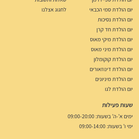
יום הולדת סמי הכבאי
לחגוג אצלנו
יום הולדת נסיכות
יום הולדת חד קרן
יום הולדת מיקי מאוס
יום הולדת מיני מאוס
יום הולדת קוקומלון
יום הולדת דינוזאורים
יום הולדת מיניונים
יום הולדת לגו
שעות פעילות
ימים א’-ה’ בשעות: 09:00-20:00
ימי ו’ בשעות: 09:00-14:00