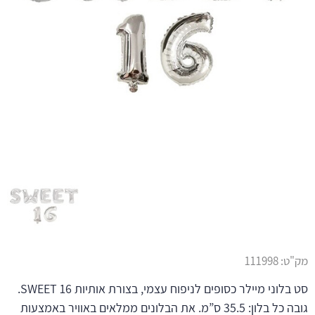
מק"ט:
111998
סט בלוני מיילר כסופים לניפוח עצמי, בצורת אותיות SWEET 16.
גובה כל בלון: 35.5 ס”מ. את הבלונים ממלאים באוויר באמצעות