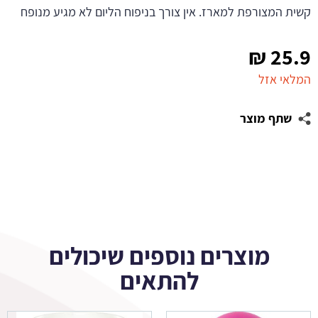
קשית המצורפת למארז. אין צורך בניפוח הליום לא מגיע מנופח
₪
25.9
המלאי אזל
שתף מוצר
מוצרים נוספים שיכולים
להתאים