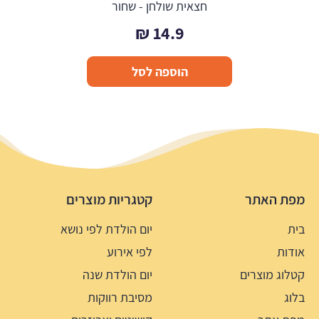
חצאית שולחן - שחור
₪
14.9
הוספה לסל
מפת האתר
קטגריות מוצרים
בית
יום הולדת לפי נושא
אודות
לפי אירוע
קטלוג מוצרים
יום הולדת שנה
בלוג
מסיבת רווקות