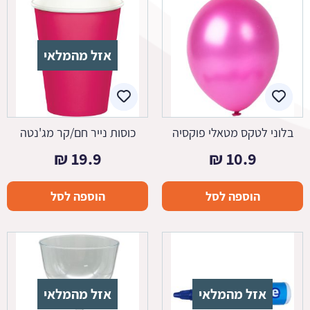
אזל מהמלאי
בלוני לטקס מטאלי פוקסיה
כוסות נייר חם/קר מג'נטה
₪
19.9
₪
10.9
הוספה לסל
הוספה לסל
אזל מהמלאי
אזל מהמלאי