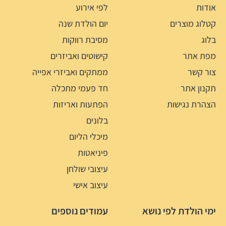
אודות
לפי אירוע
קטלוג מוצרים
יום הולדת שנה
בלוג
מסיבת רווקות
מפת אתר
קישוטים ואביזרים
צור קשר
ממתקים ואביזרי אפייה
תקנון אתר
חד פעמי מתכלה
הצהרת נגישות
הפתעות ואריזות
בלונים
מיכלי הליום
פיניאטות
עיצובי שולחן
עיצוב אישי
ימי הולדת לפי נושא
עמודים נוספים