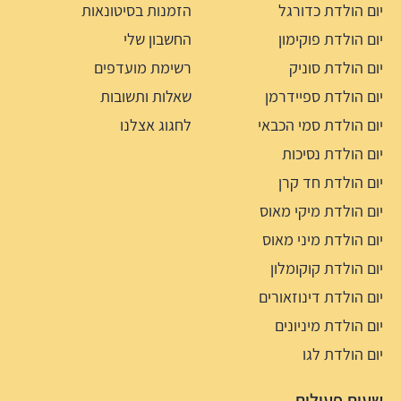
יום הולדת כדורגל
הזמנות בסיטונאות
יום הולדת פוקימון
החשבון שלי
יום הולדת סוניק
רשימת מועדפים
יום הולדת ספיידרמן
שאלות ותשובות
יום הולדת סמי הכבאי
לחגוג אצלנו
יום הולדת נסיכות
יום הולדת חד קרן
יום הולדת מיקי מאוס
יום הולדת מיני מאוס
יום הולדת קוקומלון
יום הולדת דינוזאורים
יום הולדת מיניונים
יום הולדת לגו
שעות פעילות