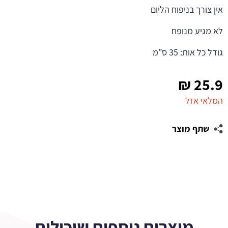
אין צורך בניפוח הליום
לא מגיע מנופח
גודל כל אות: 35 ס”מ
₪
25.9
המלאי אזל
שתף מוצר
מוצרים נוספים שיכולים