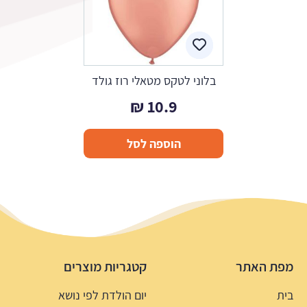
בלוני לטקס מטאלי רוז גולד
₪
10.9
הוספה לסל
מפת האתר
קטגריות מוצרים
בית
יום הולדת לפי נושא