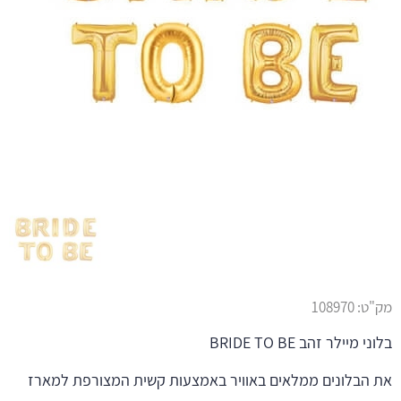
מק"ט:
108970
בלוני מיילר זהב BRIDE TO BE
את הבלונים ממלאים באוויר באמצעות קשית המצורפת למארז