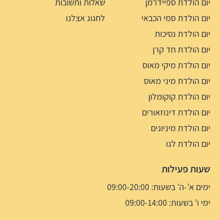
יום הולדת ספיידרמן
שאלות ותשובות
יום הולדת סמי הכבאי
לחגוג אצלנו
יום הולדת נסיכות
יום הולדת חד קרן
יום הולדת מיקי מאוס
יום הולדת מיני מאוס
יום הולדת קוקומלון
יום הולדת דינוזאורים
יום הולדת מיניונים
יום הולדת לגו
שעות פעילות
ימים א’-ה’ בשעות: 09:00-20:00
ימי ו’ בשעות: 09:00-14:00