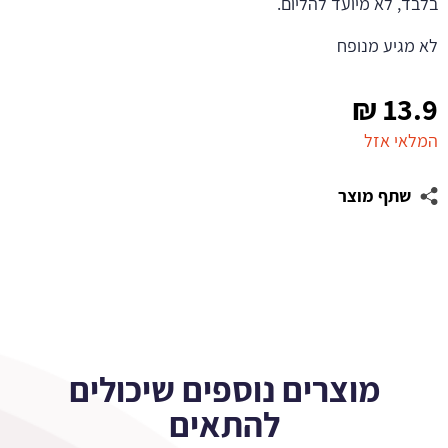
בלבד, לא מיועד להליום.
לא מגיע מנופח
₪
13.9
המלאי אזל
שתף מוצר
מוצרים נוספים שיכולים
להתאים