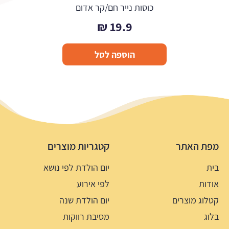
כוסות נייר חם/קר אדום
₪
19.9
הוספה לסל
מפת האתר
קטגריות מוצרים
בית
יום הולדת לפי נושא
אודות
לפי אירוע
קטלוג מוצרים
יום הולדת שנה
בלוג
מסיבת רווקות