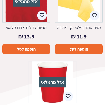
אזל מהמלאי
מפת שולחן פלסטיק - צהובה
מפיות גדולות אדום קלאסי
₪
13.9
₪
11.9
הוספה לסל
הוספה לסל
אזל מהמלאי