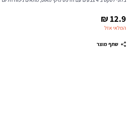
₪
12.9
המלאי אזל
שתף מוצר