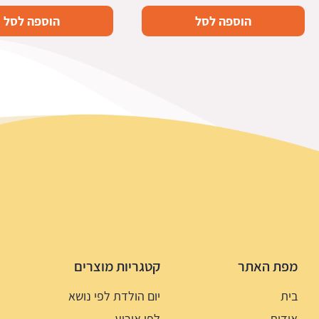
הוספה לסל
הוספה לסל
מפת האתר
קטגריות מוצרים
בית
יום הולדת לפי נושא
אודות
לפי אירוע