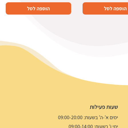
הוספה לסל
הוספה לסל
שעות פעילות
ימים א’-ה’ בשעות: 09:00-20:00
ימי ו’ בשעות: 09:00-14:00