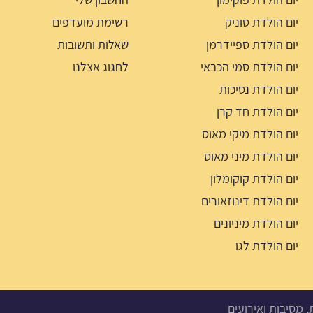
יום הולדת סוניק
רשימת מועדפים
יום הולדת ספיידרמן
שאלות ותשובות
יום הולדת סמי הכבאי
לחגוג אצלנו
יום הולדת נסיכות
יום הולדת חד קרן
יום הולדת מיקי מאוס
יום הולדת מיני מאוס
יום הולדת קוקומלון
יום הולדת דינוזאורים
יום הולדת מיניונים
יום הולדת לגו