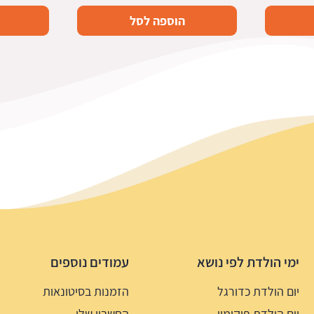
הוספה לסל
ימי הולדת לפי נושא
עמודים נוספים
יום הולדת כדורגל
הזמנות בסיטונאות
יום הולדת פוקימון
החשבון שלי