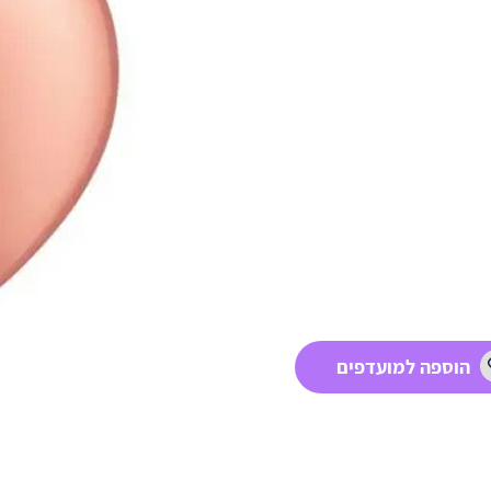
הוספה למועדפים