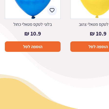
 לטקס מטאלי צהוב
בלוני לטקס מטאלי כחול
₪
10.9
₪
10.9
הוספה לסל
הוספה לסל