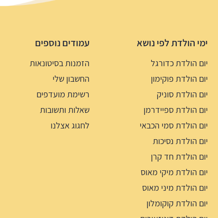
ימי הולדת לפי נושא
עמודים נוספים
יום הולדת כדורגל
הזמנות בסיטונאות
יום הולדת פוקימון
החשבון שלי
יום הולדת סוניק
רשימת מועדפים
יום הולדת ספיידרמן
שאלות ותשובות
יום הולדת סמי הכבאי
לחגוג אצלנו
יום הולדת נסיכות
יום הולדת חד קרן
יום הולדת מיקי מאוס
יום הולדת מיני מאוס
יום הולדת קוקומלון