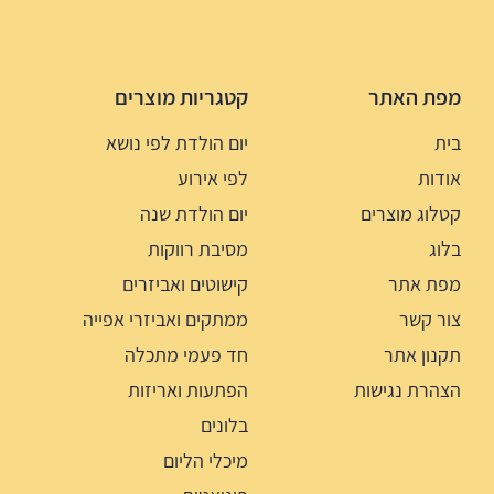
מפת האתר
קטגריות מוצרים
בית
יום הולדת לפי נושא
אודות
לפי אירוע
קטלוג מוצרים
יום הולדת שנה
בלוג
מסיבת רווקות
מפת אתר
קישוטים ואביזרים
צור קשר
ממתקים ואביזרי אפייה
תקנון אתר
חד פעמי מתכלה
הצהרת נגישות
הפתעות ואריזות
בלונים
מיכלי הליום