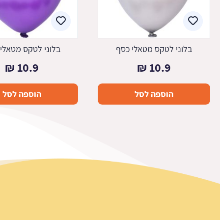
בלוני לטקס מטאלי כסף
בלוני לטקס מטאלי 
₪
10.9
₪
10.9
הוספה לסל
הוספה לסל