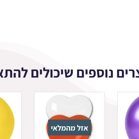
רים נוספים שיכולים להתא
אזל מהמלאי