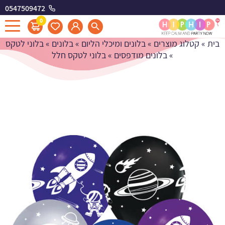
0547509472
בלוני לטקס חלל
0
בית
»
קטלוג מוצרים
»
בלונים ומיכלי הליום
»
בלונים
»
בלוני לטקס
»
בלונים מודפסים
»
בלוני לטקס חלל