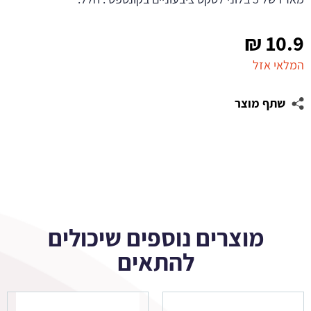
₪
10.9
המלאי אזל
שתף מוצר
מוצרים נוספים שיכולים
להתאים