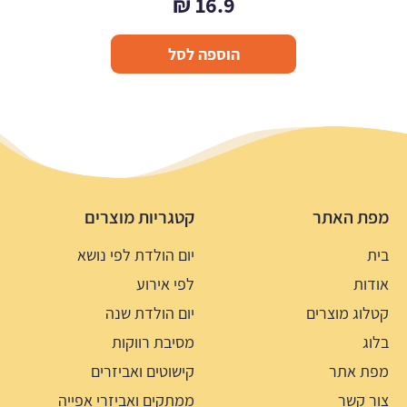
₪
16.9
הוספה לסל
מפת האתר
קטגריות מוצרים
בית
יום הולדת לפי נושא
אודות
לפי אירוע
קטלוג מוצרים
יום הולדת שנה
בלוג
מסיבת רווקות
מפת אתר
קישוטים ואביזרים
צור קשר
ממתקים ואביזרי אפייה