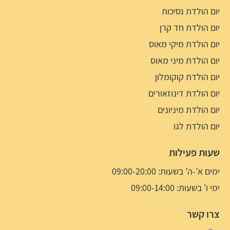
יום הולדת נסיכות
יום הולדת חד קרן
יום הולדת מיקי מאוס
יום הולדת מיני מאוס
יום הולדת קוקומלון
יום הולדת דינוזאורים
יום הולדת מיניונים
יום הולדת לגו
שעות פעילות
ימים א’-ה’ בשעות: 09:00-20:00
ימי ו’ בשעות: 09:00-14:00
צרו קשר