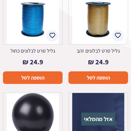
גליל סרט לבלונים זהב
גליל סרט לבלונים כחול
₪
24.9
₪
24.9
הוספה לסל
הוספה לסל
אזל מהמלאי