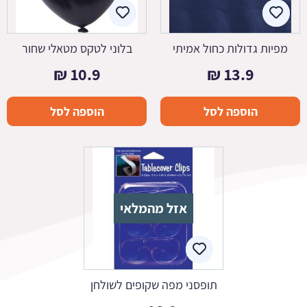
מפיות גדולות כחול אמיתי
בלוני לטקס מטאלי שחור
₪
10.9
₪
13.9
הוספה לסל
הוספה לסל
אזל מהמלאי
תופסני מפה שקופים לשולחן