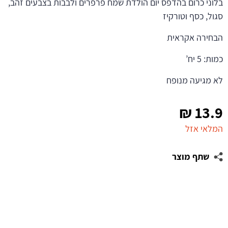
בלוני כרום בהדפס יום הולדת שמח פרפרים ולבבות בצבעים זהב,
סגול, כסף וטורקיז
הבחירה אקראית
כמות: 5 יח’
לא מגיעה מנופח
₪
13.9
המלאי אזל
שתף מוצר