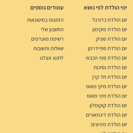
ימי הולדת לפי נושא
עמודים נוספים
יום הולדת כדורגל
הזמנות בסיטונאות
יום הולדת פוקימון
החשבון שלי
יום הולדת סוניק
רשימת מועדפים
יום הולדת ספיידרמן
שאלות ותשובות
יום הולדת סמי הכבאי
לחגוג אצלנו
יום הולדת נסיכות
יום הולדת חד קרן
יום הולדת מיקי מאוס
יום הולדת מיני מאוס
יום הולדת קוקומלון
יום הולדת דינוזאורים
יום הולדת מיניונים