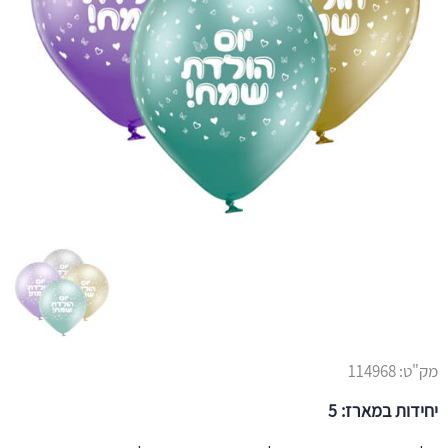
מק"ט:
114968
יחידות במארז: 5