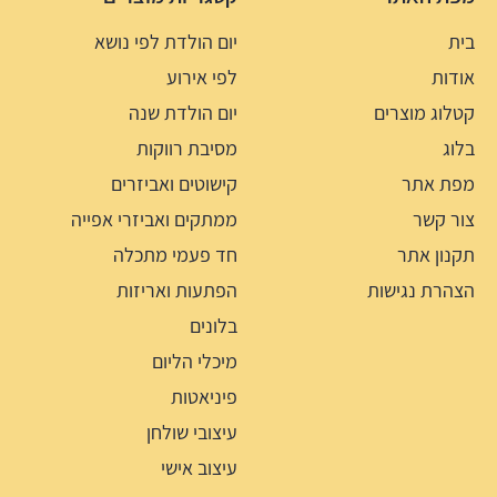
בית
יום הולדת לפי נושא
אודות
לפי אירוע
קטלוג מוצרים
יום הולדת שנה
בלוג
מסיבת רווקות
מפת אתר
קישוטים ואביזרים
צור קשר
ממתקים ואביזרי אפייה
תקנון אתר
חד פעמי מתכלה
הצהרת נגישות
הפתעות ואריזות
בלונים
מיכלי הליום
פיניאטות
עיצובי שולחן
עיצוב אישי