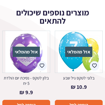
מוצרים נוספים שיכולים
להתאים
אזל מהמלאי
אזל מהמלאי
בלוני לטקס גיל שבע
בלון לטקס - נסיכת יום הולדת
5 יח
₪
10.9
₪
9.9
הוספה לסל
הוספה לסל