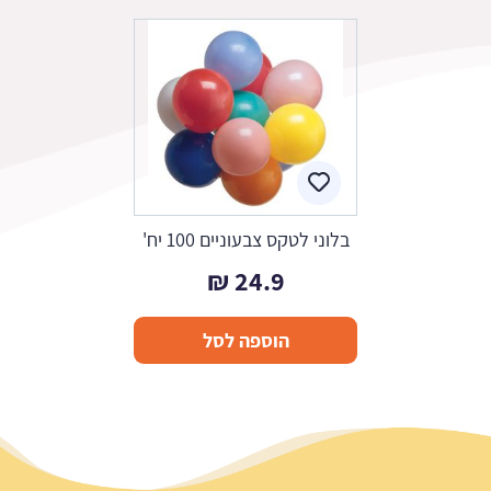
בלוני לטקס צבעוניים 100 יח'
₪
24.9
הוספה לסל