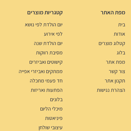
מפת האתר
קטגריות מוצרים
בית
יום הולדת לפי נושא
אודות
לפי אירוע
קטלוג מוצרים
יום הולדת שנה
בלוג
מסיבת רווקות
מפת אתר
קישוטים ואביזרים
צור קשר
ממתקים ואביזרי אפייה
תקנון אתר
חד פעמי מתכלה
הצהרת נגישות
הפתעות ואריזות
בלונים
מיכלי הליום
פיניאטות
עיצובי שולחן