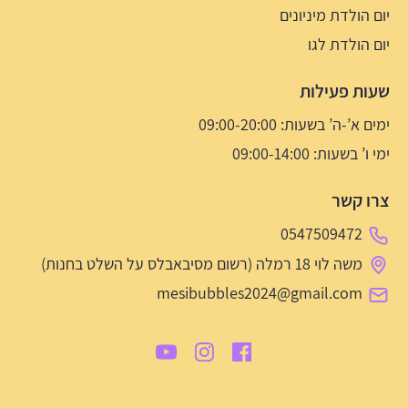
יום הולדת מיניונים
יום הולדת לגו
שעות פעילות
ימים א’-ה’ בשעות: 09:00-20:00
ימי ו’ בשעות: 09:00-14:00
צרו קשר
0547509472
משה לוי 18 רמלה (רשום מסיבאבלס על השלט בחנות)
mesibubbles2024@gmail.com