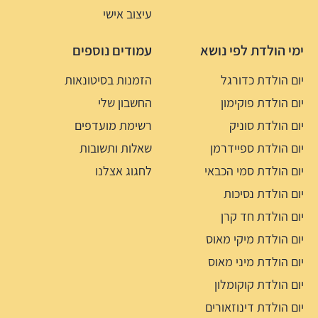
עיצוב אישי
ימי הולדת לפי נושא
עמודים נוספים
יום הולדת כדורגל
הזמנות בסיטונאות
יום הולדת פוקימון
החשבון שלי
יום הולדת סוניק
רשימת מועדפים
יום הולדת ספיידרמן
שאלות ותשובות
יום הולדת סמי הכבאי
לחגוג אצלנו
יום הולדת נסיכות
יום הולדת חד קרן
יום הולדת מיקי מאוס
יום הולדת מיני מאוס
יום הולדת קוקומלון
יום הולדת דינוזאורים