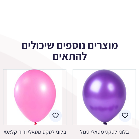
מוצרים נוספים שיכולים
להתאים
בלוני לטקס מטאלי סגול
בלוני לטקס מטאלי ורוד קלאסי