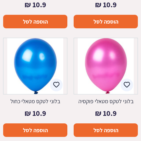
₪
10.9
₪
10.9
הוספה לסל
הוספה לסל
בלוני לטקס מטאלי פוקסיה
בלוני לטקס מטאלי כחול
₪
10.9
₪
10.9
הוספה לסל
הוספה לסל