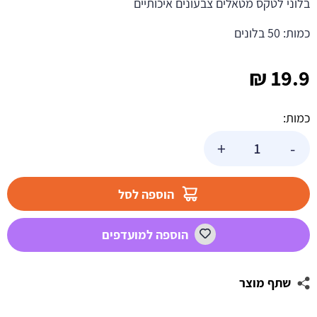
בלוני לטקס מטאלים צבעונים איכותיים
כמות: 50 בלונים
₪
19.9
כמות:
כמות
+
-
של
בלוני
גומי
הוספה לסל
ציבעוניים
מטאלים
הוספה למועדפים
שתף מוצר