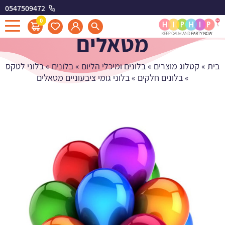
0547509472
בלוני גומי ציבעוניים
0
מטאלים
בית
»
קטלוג מוצרים
»
בלונים ומיכלי הליום
»
בלונים
»
בלוני לטקס
»
בלונים חלקים
»
בלוני גומי ציבעוניים מטאלים