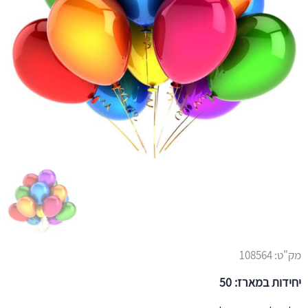
מק"ט:
108564
יחידות במארז: 50