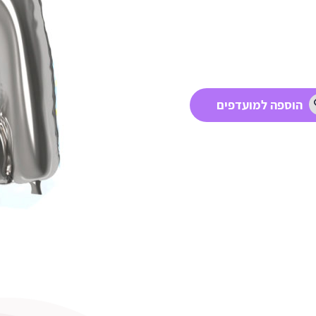
הוספה למועדפים