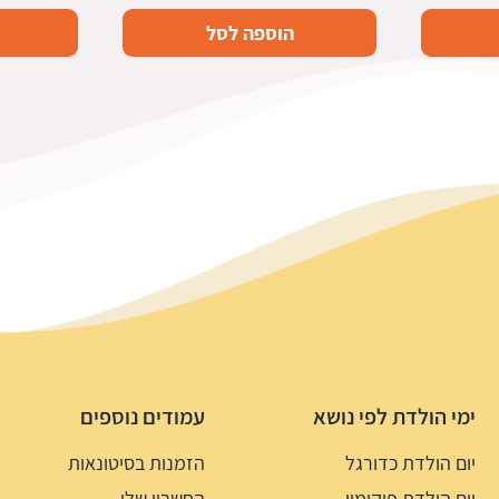
הוספה לסל
ימי הולדת לפי נושא
עמודים נוספים
יום הולדת כדורגל
הזמנות בסיטונאות
יום הולדת פוקימון
החשבון שלי