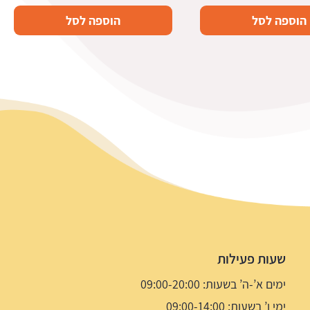
הוספה לסל
הוספה לסל
שעות פעילות
ימים א’-ה’ בשעות: 09:00-20:00
ימי ו’ בשעות: 09:00-14:00