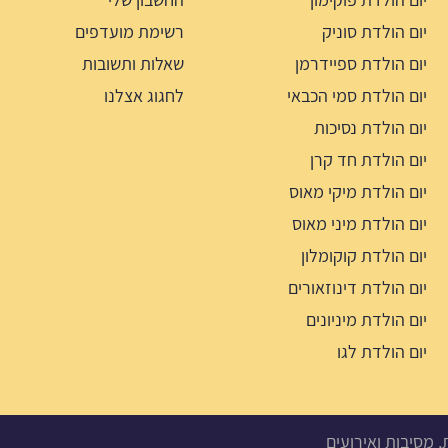
יום הולדת סוניק
רשימת מועדפים
יום הולדת ספיידרמן
שאלות ותשובות
יום הולדת סמי הכבאי
לחגוג אצלנו
יום הולדת נסיכות
יום הולדת חד קרן
יום הולדת מיקי מאוס
יום הולדת מיני מאוס
יום הולדת קוקומלון
יום הולדת דינוזאורים
יום הולדת מיניונים
יום הולדת לגו