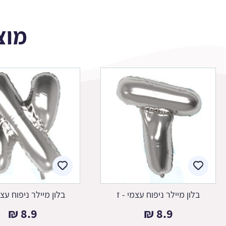
מוצ
בלון מיילר ניפוח עצמי - ז
בלון מיילר ניפוח עצמ
₪
8.9
₪
8.9