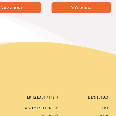
הוספה לסל
הוספה לסל
מפת האתר
קטגריות מוצרים
בית
יום הולדת לפי נושא
אודות
לפי אירוע