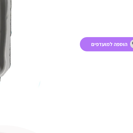
הוספה למועדפים