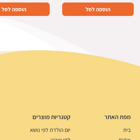
הוספה לסל
הוספה לסל
מפת האתר
קטגריות מוצרים
בית
יום הולדת לפי נושא
אודות
לפי אירוע