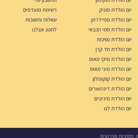
יום הולדת סוניק
רשימת מועדפים
יום הולדת ספיידרמן
שאלות ותשובות
יום הולדת סמי הכבאי
לחגוג אצלנו
יום הולדת נסיכות
יום הולדת חד קרן
יום הולדת מיקי מאוס
יום הולדת מיני מאוס
יום הולדת קוקומלון
יום הולדת דינוזאורים
יום הולדת מיניונים
יום הולדת לגו