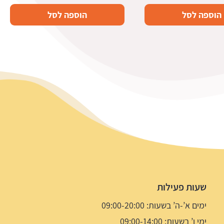
הוספה לסל
הוספה לסל
שעות פעילות
ימים א’-ה’ בשעות: 09:00-20:00
ימי ו’ בשעות: 09:00-14:00