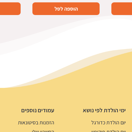
הוספה לסל
ימי הולדת לפי נושא
עמודים נוספים
יום הולדת כדורגל
הזמנות בסיטונאות
יום הולדת פוקימון
החשבון שלי