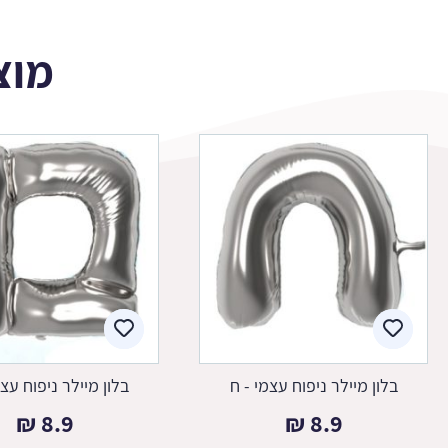
מוצ
בלון מיילר ניפוח עצמי - ח
בלון מיילר ניפוח עצמ
₪
8.9
₪
8.9