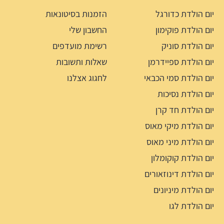
יום הולדת כדורגל
הזמנות בסיטונאות
יום הולדת פוקימון
החשבון שלי
יום הולדת סוניק
רשימת מועדפים
יום הולדת ספיידרמן
שאלות ותשובות
יום הולדת סמי הכבאי
לחגוג אצלנו
יום הולדת נסיכות
יום הולדת חד קרן
יום הולדת מיקי מאוס
יום הולדת מיני מאוס
יום הולדת קוקומלון
יום הולדת דינוזאורים
יום הולדת מיניונים
יום הולדת לגו