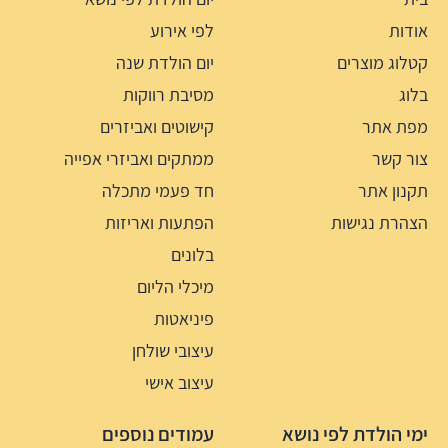
אודות
לפי אירוע
קטלוג מוצרים
יום הולדת שנה
בלוג
מסיבת רווקות
מפת אתר
קישוטים ואביזרים
צור קשר
ממתקים ואביזרי אפייה
תקנון אתר
חד פעמי מתכלה
הצהרת נגישות
הפתעות ואריזות
בלונים
מיכלי הליום
פיניאטות
עיצובי שולחן
עיצוב אישי
ימי הולדת לפי נושא
עמודים נוספים