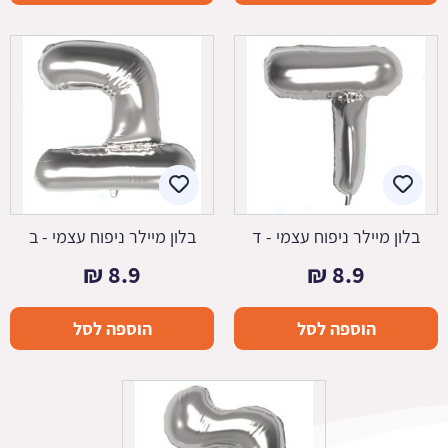
בלון מיילר ניפוח עצמי - ד
בלון מיילר ניפוח עצמי - ב
₪
8.9
₪
8.9
הוספה לסל
הוספה לסל