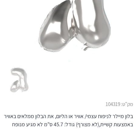
מק"ט:
104319
בלון מיילר לניפוח עצמי/ אוויר או הליום, את הבלון ממלאים באוויר
באמצעות קשיית,(לא מצורף) גודל: 45.7 ס”מ לא מגיע מנופח