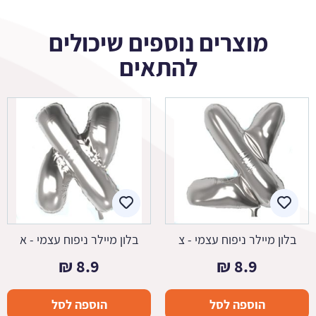
מוצרים נוספים שיכולים
להתאים
בלון מיילר ניפוח עצמי - צ
בלון מיילר ניפוח עצמי - א
₪
8.9
₪
8.9
הוספה לסל
הוספה לסל