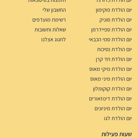
יום הולדת פוקימון
החשבון שלי
יום הולדת סוניק
רשימת מועדפים
יום הולדת ספיידרמן
שאלות ותשובות
יום הולדת סמי הכבאי
לחגוג אצלנו
יום הולדת נסיכות
יום הולדת חד קרן
יום הולדת מיקי מאוס
יום הולדת מיני מאוס
יום הולדת קוקומלון
יום הולדת דינוזאורים
יום הולדת מיניונים
יום הולדת לגו
שעות פעילות