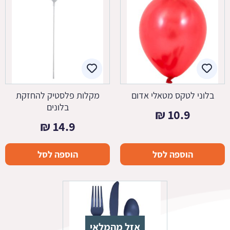
בלוני לטקס מטאלי אדום
מקלות פלסטיק להחזקת
בלונים
₪
10.9
₪
14.9
הוספה לסל
הוספה לסל
אזל מהמלאי