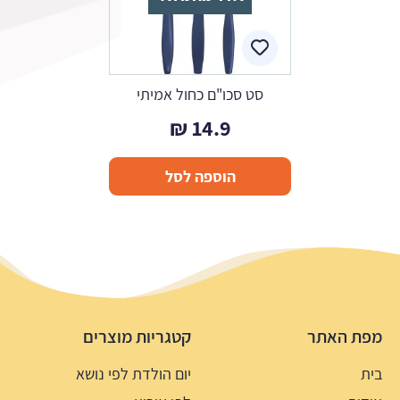
סט סכו"ם כחול אמיתי
₪
14.9
הוספה לסל
מפת האתר
קטגריות מוצרים
בית
יום הולדת לפי נושא