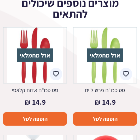
מוצרים נוספים שיכולים
להתאים
אזל מהמלאי
אזל מהמלאי
סט סכו"ם פרש ליים
סט סכו"ם אדום קלאסי
₪
14.9
₪
14.9
הוספה לסל
הוספה לסל