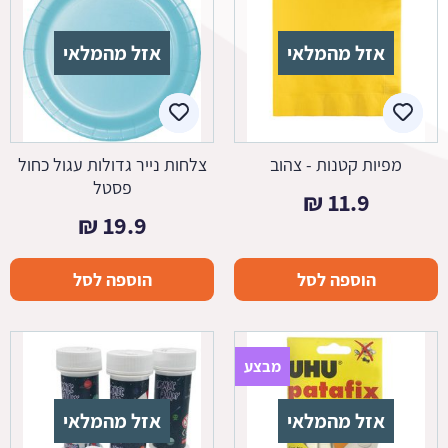
אזל מהמלאי
אזל מהמלאי
מפיות קטנות - צהוב
צלחות נייר גדולות עגול כחול
פסטל
₪
11.9
₪
19.9
הוספה לסל
הוספה לסל
מבצע
אזל מהמלאי
אזל מהמלאי