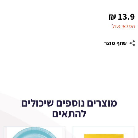
₪
13.9
המלאי אזל
שתף מוצר
מוצרים נוספים שיכולים
להתאים