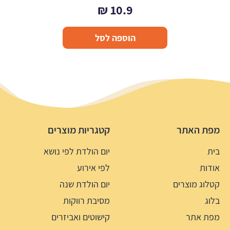
₪
10.9
הוספה לסל
מפת האתר
קטגריות מוצרים
בית
יום הולדת לפי נושא
אודות
לפי אירוע
קטלוג מוצרים
יום הולדת שנה
בלוג
מסיבת רווקות
מפת אתר
קישוטים ואביזרים