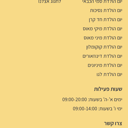
יום הולדת סמי הכבאי
לחגוג אצלנו
יום הולדת נסיכות
יום הולדת חד קרן
יום הולדת מיקי מאוס
יום הולדת מיני מאוס
יום הולדת קוקומלון
יום הולדת דינוזאורים
יום הולדת מיניונים
יום הולדת לגו
שעות פעילות
ימים א’-ה’ בשעות: 09:00-20:00
ימי ו’ בשעות: 09:00-14:00
צרו קשר