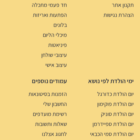
תקנון אתר
חד פעמי מתכלה
הצהרת נגישות
הפתעות ואריזות
בלונים
מיכלי הליום
פיניאטות
עיצובי שולחן
עיצוב אישי
ימי הולדת לפי נושא
עמודים נוספים
יום הולדת כדורגל
הזמנות בסיטונאות
יום הולדת פוקימון
החשבון שלי
יום הולדת סוניק
רשימת מועדפים
יום הולדת ספיידרמן
שאלות ותשובות
יום הולדת סמי הכבאי
לחגוג אצלנו