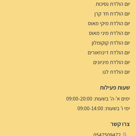
יום הולדת נסיכות
יום הולדת חד קרן
יום הולדת מיקי מאוס
יום הולדת מיני מאוס
יום הולדת קוקומלון
יום הולדת דינוזאורים
יום הולדת מיניונים
יום הולדת לגו
שעות פעילות
ימים א’-ה’ בשעות: 09:00-20:00
ימי ו’ בשעות: 09:00-14:00
צרו קשר
0547509472