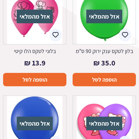
אזל מהמלאי
אזל מהמלאי
בלון לטקס ענק ירוק 90 ס"מ
בלוני לטקס הלו קיטי
₪
13.9
₪
35.0
הוספה לסל
הוספה לסל
אזל מהמלאי
אזל מהמלאי