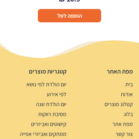
הוספה לסל
מפת האתר
קטגריות מוצרים
בית
יום הולדת לפי נושא
אודות
לפי אירוע
קטלוג מוצרים
יום הולדת שנה
בלוג
מסיבת רווקות
מפת אתר
קישוטים ואביזרים
צור קשר
ממתקים ואביזרי אפייה