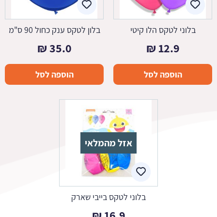
בלוני לטקס הלו קיטי
בלון לטקס ענק כחול 90 ס"מ
₪
35.0
₪
12.9
הוספה לסל
הוספה לסל
אזל מהמלאי
בלוני לטקס בייבי שארק
₪
16.9