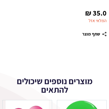
₪
35.0
המלאי אזל
שתף מוצר
מוצרים נוספים שיכולים
להתאים