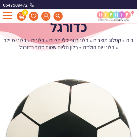
0547509472
בלון הליום שטוח כדור
0
כדורגל
בית
»
קטלוג מוצרים
»
בלונים ומיכלי הליום
»
בלונים
»
בלוני מיילר
»
בלוני יום הולדת
»
בלון הליום שטוח כדור כדורגל