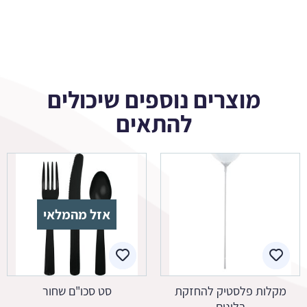
מוצרים נוספים שיכולים
להתאים
אזל מהמלאי
מקלות פלסטיק להחזקת
סט סכו"ם שחור
בלונים