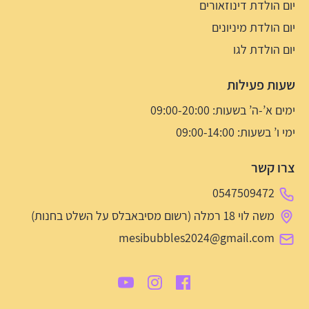
יום הולדת דינוזאורים
יום הולדת מיניונים
יום הולדת לגו
שעות פעילות
ימים א’-ה’ בשעות: 09:00-20:00
ימי ו’ בשעות: 09:00-14:00
צרו קשר
0547509472
משה לוי 18 רמלה (רשום מסיבאבלס על השלט בחנות)
mesibubbles2024@gmail.com