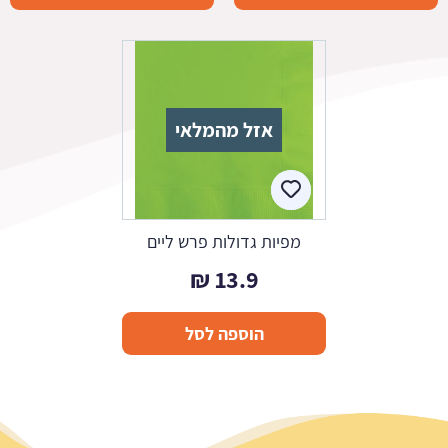
אזל מהמלאי
מפיות גדולות פרש ליים
₪
13.9
הוספה לסל