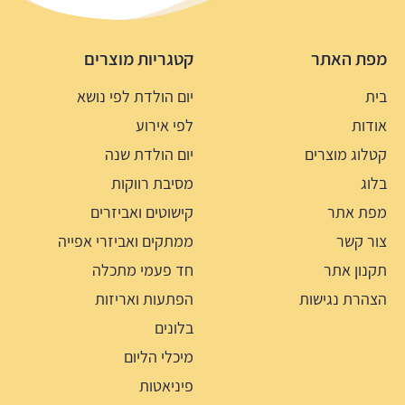
מפת האתר
קטגריות מוצרים
בית
יום הולדת לפי נושא
אודות
לפי אירוע
קטלוג מוצרים
יום הולדת שנה
בלוג
מסיבת רווקות
מפת אתר
קישוטים ואביזרים
צור קשר
ממתקים ואביזרי אפייה
תקנון אתר
חד פעמי מתכלה
הצהרת נגישות
הפתעות ואריזות
בלונים
מיכלי הליום
פיניאטות