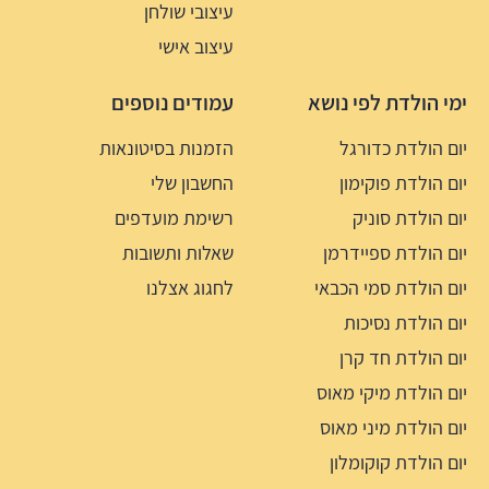
עיצובי שולחן
עיצוב אישי
ימי הולדת לפי נושא
עמודים נוספים
יום הולדת כדורגל
הזמנות בסיטונאות
יום הולדת פוקימון
החשבון שלי
יום הולדת סוניק
רשימת מועדפים
יום הולדת ספיידרמן
שאלות ותשובות
יום הולדת סמי הכבאי
לחגוג אצלנו
יום הולדת נסיכות
יום הולדת חד קרן
יום הולדת מיקי מאוס
יום הולדת מיני מאוס
יום הולדת קוקומלון