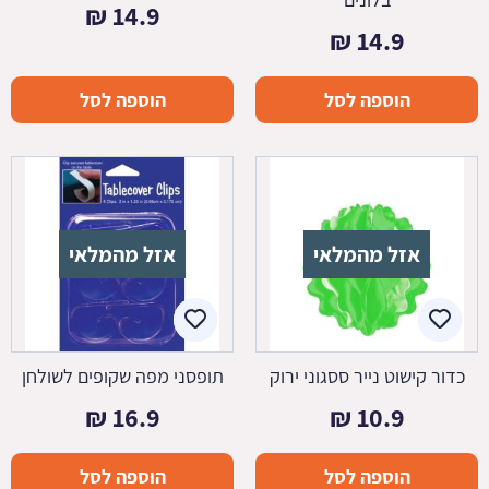
₪
14.9
₪
14.9
הוספה לסל
הוספה לסל
אזל מהמלאי
אזל מהמלאי
כדור קישוט נייר ססגוני ירוק
תופסני מפה שקופים לשולחן
₪
16.9
₪
10.9
הוספה לסל
הוספה לסל