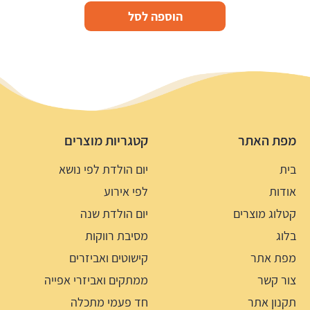
הוספה לסל
מפת האתר
קטגריות מוצרים
בית
יום הולדת לפי נושא
אודות
לפי אירוע
קטלוג מוצרים
יום הולדת שנה
בלוג
מסיבת רווקות
מפת אתר
קישוטים ואביזרים
צור קשר
ממתקים ואביזרי אפייה
תקנון אתר
חד פעמי מתכלה