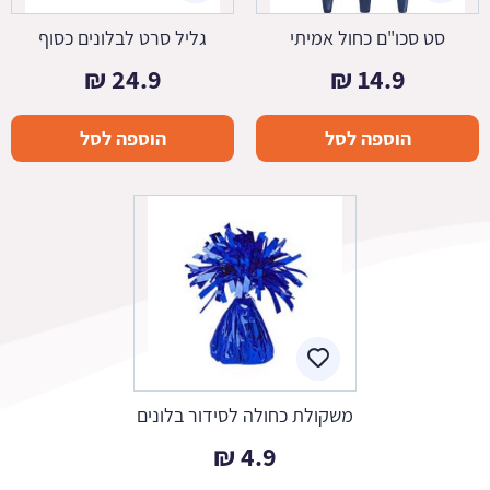
סט סכו"ם כחול אמיתי
גליל סרט לבלונים כסוף
₪
24.9
₪
14.9
הוספה לסל
הוספה לסל
משקולת כחולה לסידור בלונים
₪
4.9