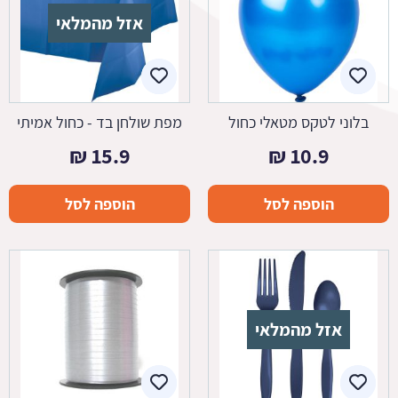
אזל מהמלאי
בלוני לטקס מטאלי כחול
מפת שולחן בד - כחול אמיתי
₪
15.9
₪
10.9
הוספה לסל
הוספה לסל
אזל מהמלאי