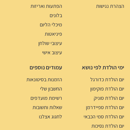
הצהרת נגישות
הפתעות ואריזות
בלונים
מיכלי הליום
פיניאטות
עיצובי שולחן
עיצוב אישי
ימי הולדת לפי נושא
עמודים נוספים
יום הולדת כדורגל
הזמנות בסיטונאות
יום הולדת פוקימון
החשבון שלי
יום הולדת סוניק
רשימת מועדפים
יום הולדת ספיידרמן
שאלות ותשובות
יום הולדת סמי הכבאי
לחגוג אצלנו
יום הולדת נסיכות