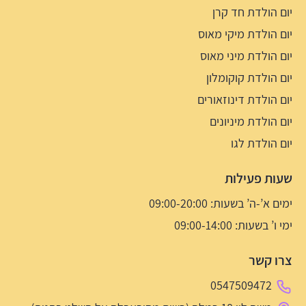
יום הולדת חד קרן
יום הולדת מיקי מאוס
יום הולדת מיני מאוס
יום הולדת קוקומלון
יום הולדת דינוזאורים
יום הולדת מיניונים
יום הולדת לגו
שעות פעילות
ימים א’-ה’ בשעות: 09:00-20:00
ימי ו’ בשעות: 09:00-14:00
צרו קשר
0547509472