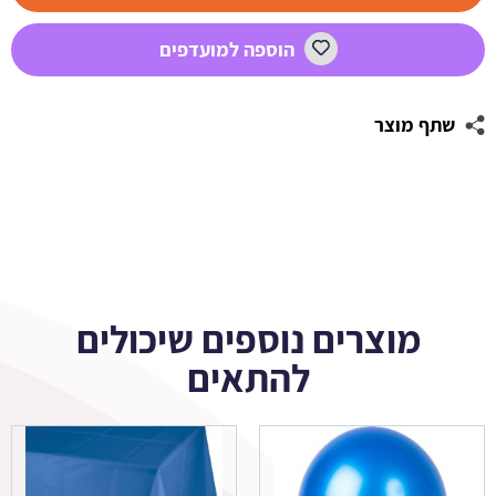
שחור
-
הוספה למועדפים
כוכב
46
ס"מ
שתף מוצר
מוצרים נוספים שיכולים
להתאים