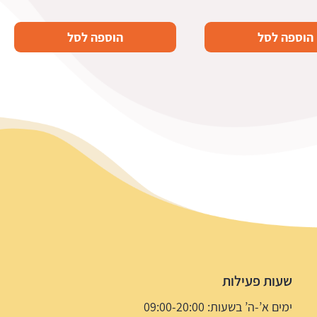
הוספה לסל
הוספה לסל
שעות פעילות
ימים א’-ה’ בשעות: 09:00-20:00