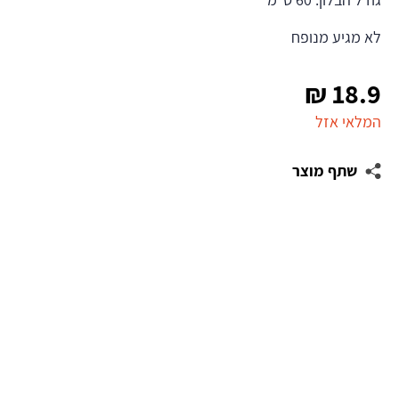
לא מגיע מנופח
₪
18.9
המלאי אזל
שתף מוצר