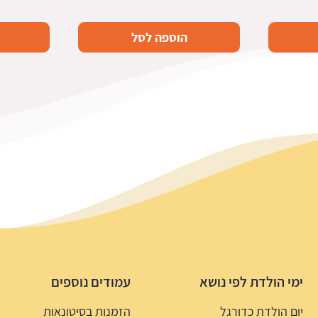
הוספה לסל
ימי הולדת לפי נושא
עמודים נוספים
יום הולדת כדורגל
הזמנות בסיטונאות