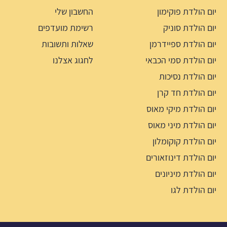
יום הולדת פוקימון
החשבון שלי
יום הולדת סוניק
רשימת מועדפים
יום הולדת ספיידרמן
שאלות ותשובות
יום הולדת סמי הכבאי
לחגוג אצלנו
יום הולדת נסיכות
יום הולדת חד קרן
יום הולדת מיקי מאוס
יום הולדת מיני מאוס
יום הולדת קוקומלון
יום הולדת דינוזאורים
יום הולדת מיניונים
יום הולדת לגו