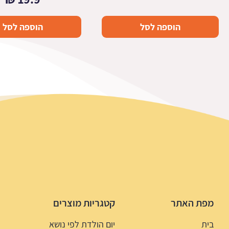
הוספה לסל
הוספה לסל
מפת האתר
קטגריות מוצרים
בית
יום הולדת לפי נושא