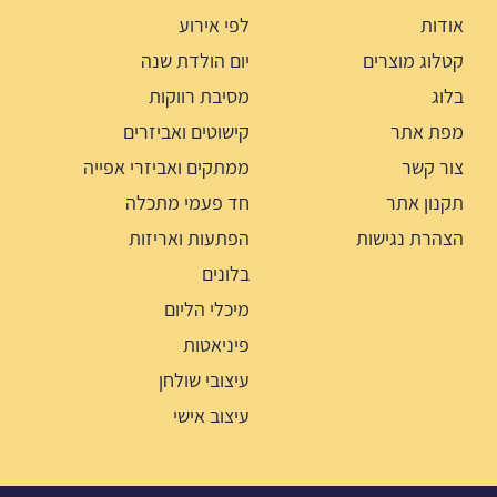
אודות
לפי אירוע
קטלוג מוצרים
יום הולדת שנה
בלוג
מסיבת רווקות
מפת אתר
קישוטים ואביזרים
צור קשר
ממתקים ואביזרי אפייה
תקנון אתר
חד פעמי מתכלה
הצהרת נגישות
הפתעות ואריזות
בלונים
מיכלי הליום
פיניאטות
עיצובי שולחן
עיצוב אישי