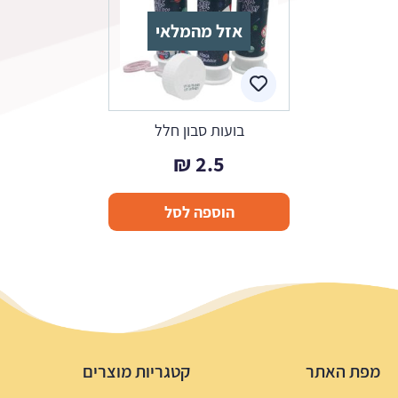
אזל מהמלאי
בועות סבון חלל
₪
2.5
הוספה לסל
מפת האתר
קטגריות מוצרים