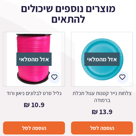
מוצרים נוספים שיכולים
להתאים
אזל מהמלאי
אזל מהמלאי
צלחות נייר קטנות עגול תכלת
גליל סרט לבלונים ניאון ורוד
ברמודה
₪
10.9
₪
13.9
הוספה לסל
הוספה לסל