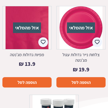
אזל מהמלאי
אזל מהמלאי
צלחות נייר גדולות עגול
מפיות גדולות מג'נטה
מג'נטה
₪
13.9
₪
19.9
הוספה לסל
הוספה לסל