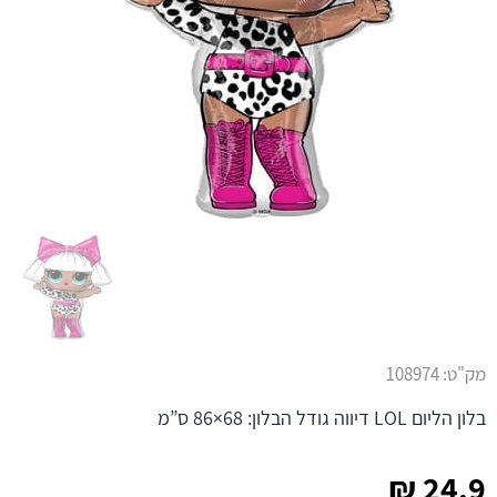
מק"ט:
108974
בלון הליום LOL דיווה גודל הבלון: 68×86 ס”מ
₪
24.9