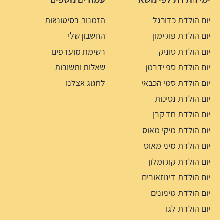
יום הולדת כדורגל
הזמנות בסיטונאות
יום הולדת פוקימון
החשבון שלי
יום הולדת סוניק
רשימת מועדפים
יום הולדת ספיידרמן
שאלות ותשובות
יום הולדת סמי הכבאי
לחגוג אצלנו
יום הולדת נסיכות
יום הולדת חד קרן
יום הולדת מיקי מאוס
יום הולדת מיני מאוס
יום הולדת קוקומלון
יום הולדת דינוזאורים
יום הולדת מיניונים
יום הולדת לגו