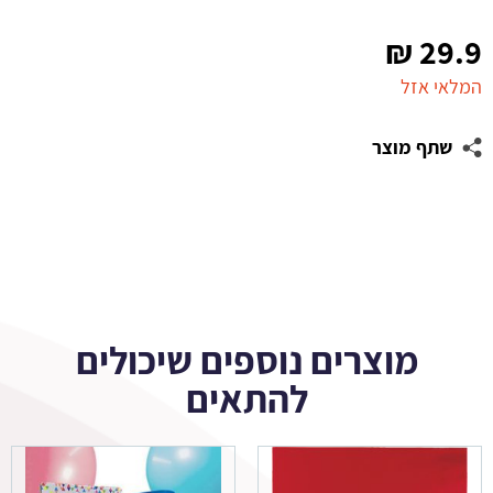
₪
29.9
המלאי אזל
שתף מוצר
מוצרים נוספים שיכולים
להתאים