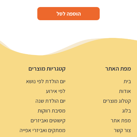
הוספה לסל
מפת האתר
קטגריות מוצרים
בית
יום הולדת לפי נושא
אודות
לפי אירוע
קטלוג מוצרים
יום הולדת שנה
בלוג
מסיבת רווקות
מפת אתר
קישוטים ואביזרים
צור קשר
ממתקים ואביזרי אפייה