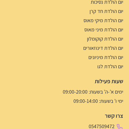
יום הולדת נסיכות
יום הולדת חד קרן
יום הולדת מיקי מאוס
יום הולדת מיני מאוס
יום הולדת קוקומלון
יום הולדת דינוזאורים
יום הולדת מיניונים
יום הולדת לגו
שעות פעילות
ימים א’-ה’ בשעות: 09:00-20:00
ימי ו’ בשעות: 09:00-14:00
צרו קשר
0547509472