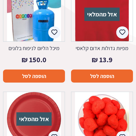
אזל מהמלאי
מפיות גדולות אדום קלאסי
מיכל הליום לניפוח בלונים
₪
150.0
₪
13.9
הוספה לסל
הוספה לסל
אזל מהמלאי