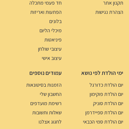
תקנון אתר
חד פעמי מתכלה
הצהרת נגישות
הפתעות ואריזות
בלונים
מיכלי הליום
פיניאטות
עיצובי שולחן
עיצוב אישי
ימי הולדת לפי נושא
עמודים נוספים
יום הולדת כדורגל
הזמנות בסיטונאות
יום הולדת פוקימון
החשבון שלי
יום הולדת סוניק
רשימת מועדפים
יום הולדת ספיידרמן
שאלות ותשובות
יום הולדת סמי הכבאי
לחגוג אצלנו