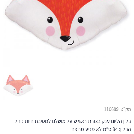
מק"ט:
110689
בלון הליום ענק בצורת ראש שועל מושלם למסיבת חיות גודל
הבלון: 84 ס”מ לא מגיע מנופח