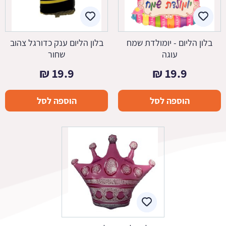
בלון הליום - יומולדת שמח
בלון הליום ענק כדורגל צהוב
עוגה
שחור
₪
19.9
₪
19.9
הוספה לסל
הוספה לסל