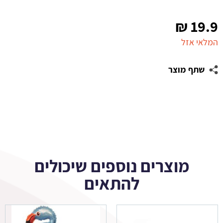
₪
19.9
המלאי אזל
שתף מוצר
מוצרים נוספים שיכולים
להתאים