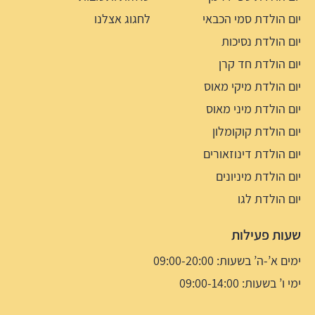
יום הולדת סמי הכבאי
לחגוג אצלנו
יום הולדת נסיכות
יום הולדת חד קרן
יום הולדת מיקי מאוס
יום הולדת מיני מאוס
יום הולדת קוקומלון
יום הולדת דינוזאורים
יום הולדת מיניונים
יום הולדת לגו
שעות פעילות
ימים א’-ה’ בשעות: 09:00-20:00
ימי ו’ בשעות: 09:00-14:00