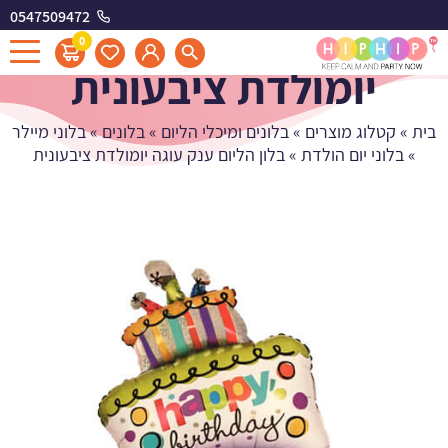
0547509472
בלון הליום ענק עוגה
0
יומולדת ציבעונית
בית
»
קטלוג מוצרים
»
בלונים ומיכלי הליום
»
בלונים
»
בלוני מיילר
»
בלוני יום הולדת
»
בלון הליום ענק עוגה יומולדת ציבעונית