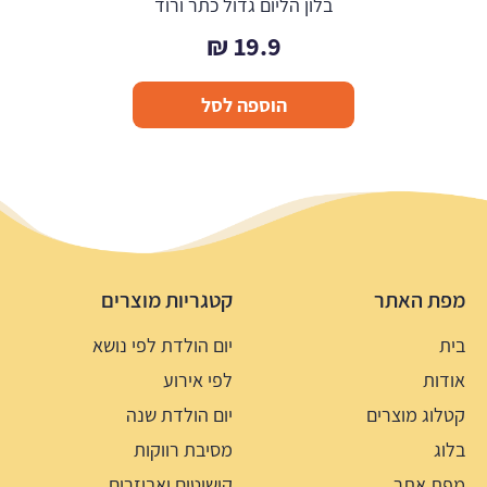
בלון הליום גדול כתר ורוד
₪
19.9
הוספה לסל
מפת האתר
קטגריות מוצרים
בית
יום הולדת לפי נושא
אודות
לפי אירוע
קטלוג מוצרים
יום הולדת שנה
בלוג
מסיבת רווקות
מפת אתר
קישוטים ואביזרים