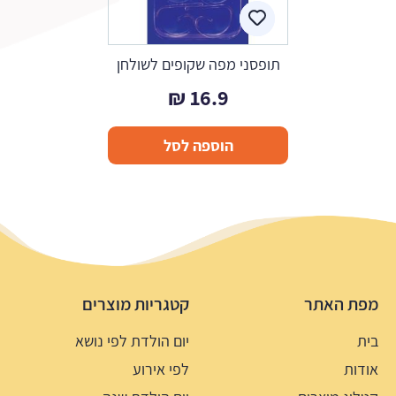
תופסני מפה שקופים לשולחן
₪
16.9
הוספה לסל
מפת האתר
קטגריות מוצרים
בית
יום הולדת לפי נושא
אודות
לפי אירוע