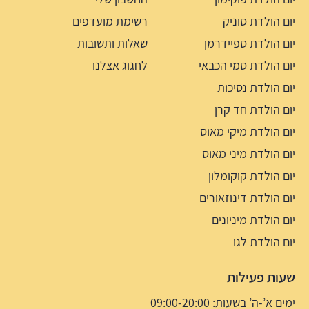
יום הולדת סוניק
רשימת מועדפים
יום הולדת ספיידרמן
שאלות ותשובות
יום הולדת סמי הכבאי
לחגוג אצלנו
יום הולדת נסיכות
יום הולדת חד קרן
יום הולדת מיקי מאוס
יום הולדת מיני מאוס
יום הולדת קוקומלון
יום הולדת דינוזאורים
יום הולדת מיניונים
יום הולדת לגו
שעות פעילות
ימים א’-ה’ בשעות: 09:00-20:00