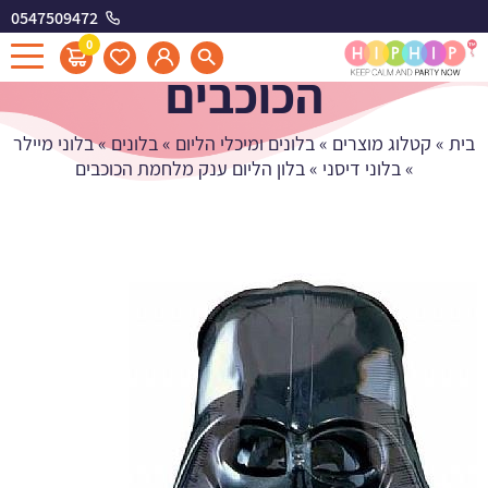
0547509472
בלון הליום ענק מלחמת
0
הכוכבים
בית
»
קטלוג מוצרים
»
בלונים ומיכלי הליום
»
בלונים
»
בלוני מיילר
»
בלוני דיסני
»
בלון הליום ענק מלחמת הכוכבים