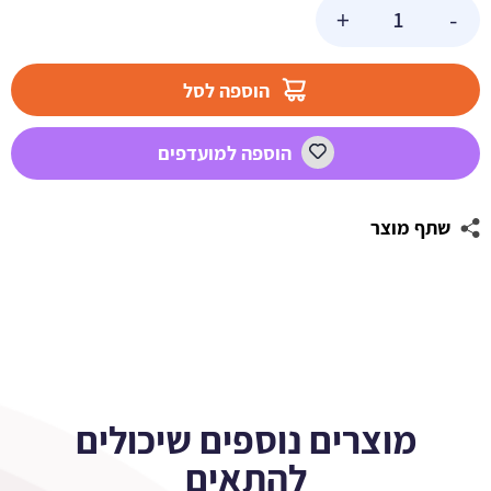
כמות
+
-
של
בלון
הליום
הוספה לסל
ענק
מלחמת
הוספה למועדפים
הכוכבים
שתף מוצר
מוצרים נוספים שיכולים
להתאים