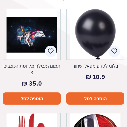
בלוני לטקס מטאלי שחור
תמונה אכילה מלחמת הכוכבים
3
₪
10.9
₪
35.0
הוספה לסל
הוספה לסל