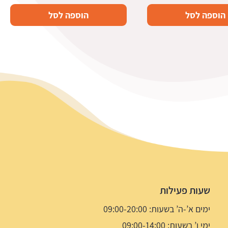
הוספה לסל
הוספה לסל
שעות פעילות
ימים א’-ה’ בשעות: 09:00-20:00
ימי ו’ בשעות: 09:00-14:00