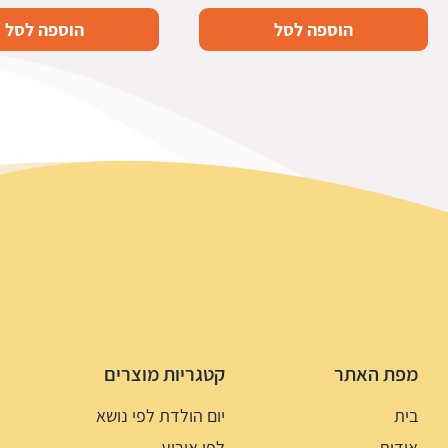
הוספה לסל
הוספה לסל
מפת האתר
קטגריות מוצרים
בית
יום הולדת לפי נושא
אודות
לפי אירוע