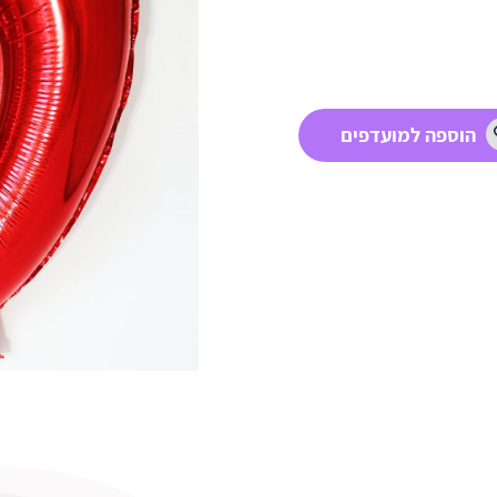
הוספה למועדפים