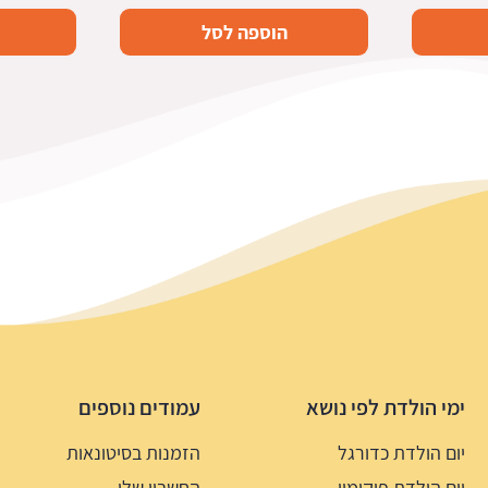
הוספה לסל
ימי הולדת לפי נושא
עמודים נוספים
יום הולדת כדורגל
הזמנות בסיטונאות
יום הולדת פוקימון
החשבון שלי