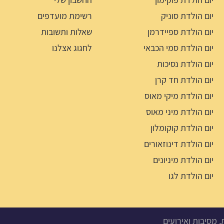
יום הולדת סוניק
רשימת מועדפים
יום הולדת ספיידרמן
שאלות ותשובות
יום הולדת סמי הכבאי
לחגוג אצלנו
יום הולדת נסיכות
יום הולדת חד קרן
יום הולדת מיקי מאוס
יום הולדת מיני מאוס
יום הולדת קוקומלון
יום הולדת דינוזאורים
יום הולדת מיניונים
יום הולדת לגו