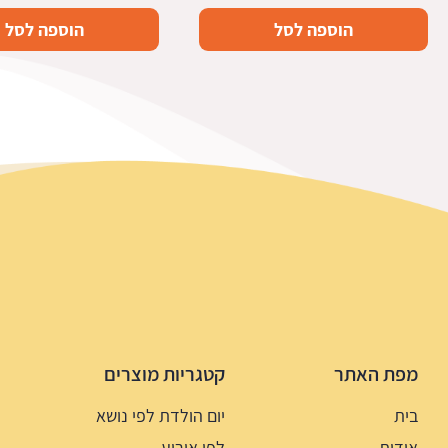
הוספה לסל
הוספה לסל
מפת האתר
קטגריות מוצרים
בית
יום הולדת לפי נושא
אודות
לפי אירוע