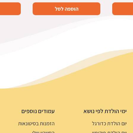
הוספה לסל
ימי הולדת לפי נושא
עמודים נוספים
יום הולדת כדורגל
הזמנות בסיטונאות
יום הולדת פוקימון
החשבון שלי