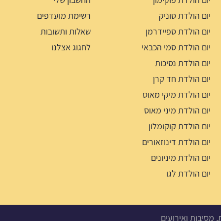
יום הולדת סוניק
רשימת מועדפים
יום הולדת ספיידרמן
שאלות ותשובות
יום הולדת סמי הכבאי
לחגוג אצלנו
יום הולדת נסיכות
יום הולדת חד קרן
יום הולדת מיקי מאוס
יום הולדת מיני מאוס
יום הולדת קוקומלון
יום הולדת דינוזאורים
יום הולדת מיניונים
יום הולדת לגו