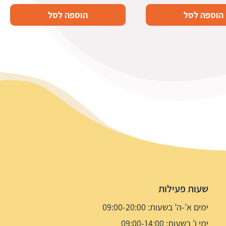
הוספה לסל
הוספה לסל
שעות פעילות
ימים א’-ה’ בשעות: 09:00-20:00
ימי ו’ בשעות: 09:00-14:00