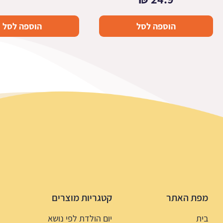
הוספה לסל
הוספה לסל
מפת האתר
קטגריות מוצרים
בית
יום הולדת לפי נושא