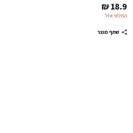
₪
18.9
המלאי אזל
שתף מוצר