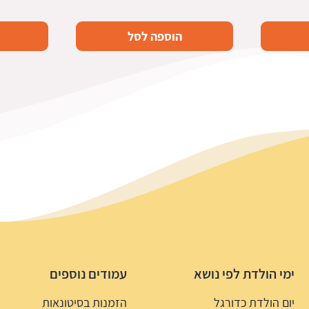
הוספה לסל
ימי הולדת לפי נושא
עמודים נוספים
יום הולדת כדורגל
הזמנות בסיטונאות