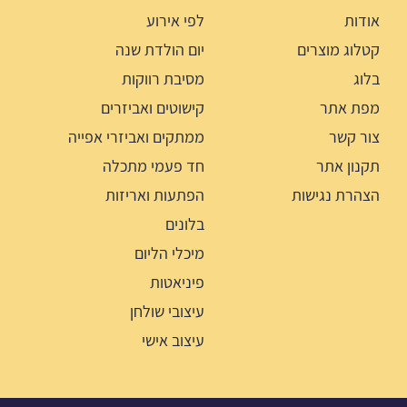
אודות
לפי אירוע
קטלוג מוצרים
יום הולדת שנה
בלוג
מסיבת רווקות
מפת אתר
קישוטים ואביזרים
צור קשר
ממתקים ואביזרי אפייה
תקנון אתר
חד פעמי מתכלה
הצהרת נגישות
הפתעות ואריזות
בלונים
מיכלי הליום
פיניאטות
עיצובי שולחן
עיצוב אישי