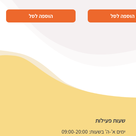
הוספה לסל
הוספה לסל
שעות פעילות
ימים א’-ה’ בשעות: 09:00-20:00