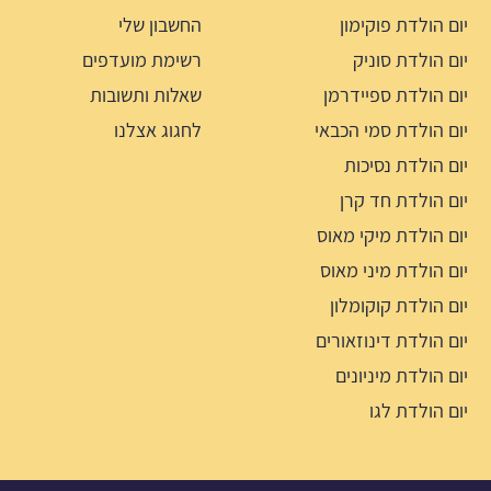
יום הולדת פוקימון
החשבון שלי
יום הולדת סוניק
רשימת מועדפים
יום הולדת ספיידרמן
שאלות ותשובות
יום הולדת סמי הכבאי
לחגוג אצלנו
יום הולדת נסיכות
יום הולדת חד קרן
יום הולדת מיקי מאוס
יום הולדת מיני מאוס
יום הולדת קוקומלון
יום הולדת דינוזאורים
יום הולדת מיניונים
יום הולדת לגו