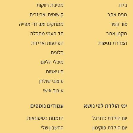
בלוג
מסיבת רווקות
מפת אתר
קישוטים ואביזרים
צור קשר
ממתקים ואביזרי אפייה
תקנון אתר
חד פעמי מתכלה
הצהרת נגישות
הפתעות ואריזות
בלונים
מיכלי הליום
פיניאטות
עיצובי שולחן
עיצוב אישי
ימי הולדת לפי נושא
עמודים נוספים
יום הולדת כדורגל
הזמנות בסיטונאות
יום הולדת פוקימון
החשבון שלי