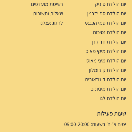
יום הולדת סוניק
רשימת מועדפים
יום הולדת ספיידרמן
שאלות ותשובות
יום הולדת סמי הכבאי
לחגוג אצלנו
יום הולדת נסיכות
יום הולדת חד קרן
יום הולדת מיקי מאוס
יום הולדת מיני מאוס
יום הולדת קוקומלון
יום הולדת דינוזאורים
יום הולדת מיניונים
יום הולדת לגו
שעות פעילות
ימים א’-ה’ בשעות: 09:00-20:00