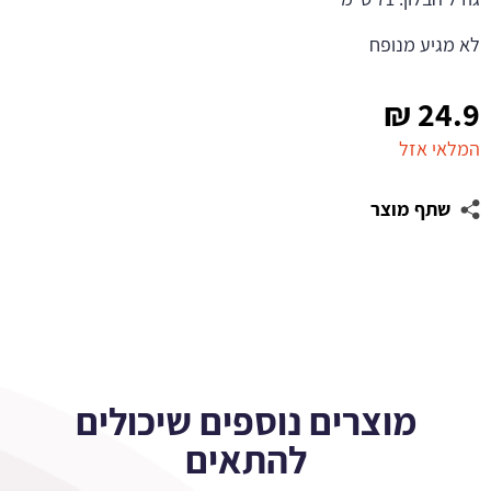
לא מגיע מנופח
₪
24.9
המלאי אזל
שתף מוצר
מוצרים נוספים שיכולים
להתאים