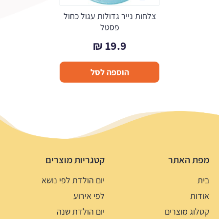
צלחות נייר גדולות עגול כחול
פסטל
₪
19.9
הוספה לסל
מפת האתר
קטגריות מוצרים
בית
יום הולדת לפי נושא
אודות
לפי אירוע
קטלוג מוצרים
יום הולדת שנה