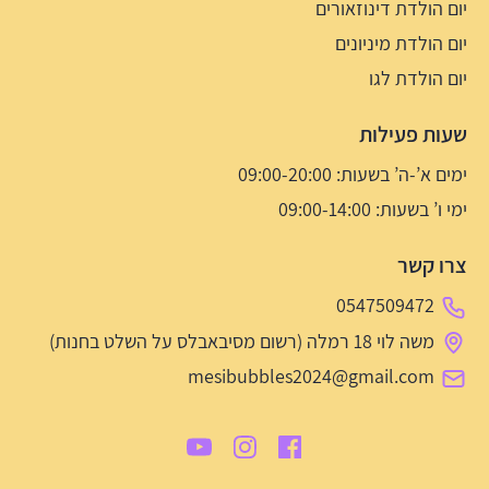
יום הולדת דינוזאורים
יום הולדת מיניונים
יום הולדת לגו
שעות פעילות
ימים א’-ה’ בשעות: 09:00-20:00
ימי ו’ בשעות: 09:00-14:00
צרו קשר
0547509472
משה לוי 18 רמלה (רשום מסיבאבלס על השלט בחנות)
mesibubbles2024@gmail.com