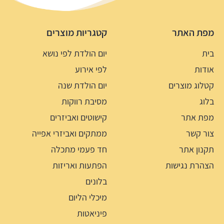
מפת האתר
קטגריות מוצרים
בית
יום הולדת לפי נושא
אודות
לפי אירוע
קטלוג מוצרים
יום הולדת שנה
בלוג
מסיבת רווקות
מפת אתר
קישוטים ואביזרים
צור קשר
ממתקים ואביזרי אפייה
תקנון אתר
חד פעמי מתכלה
הצהרת נגישות
הפתעות ואריזות
בלונים
מיכלי הליום
פיניאטות