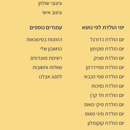
עיצובי שולחן
עיצוב אישי
ימי הולדת לפי נושא
עמודים נוספים
יום הולדת כדורגל
הזמנות בסיטונאות
יום הולדת פוקימון
החשבון שלי
יום הולדת סוניק
רשימת מועדפים
יום הולדת ספיידרמן
שאלות ותשובות
יום הולדת סמי הכבאי
לחגוג אצלנו
יום הולדת נסיכות
יום הולדת חד קרן
יום הולדת מיקי מאוס
יום הולדת מיני מאוס
יום הולדת קוקומלון