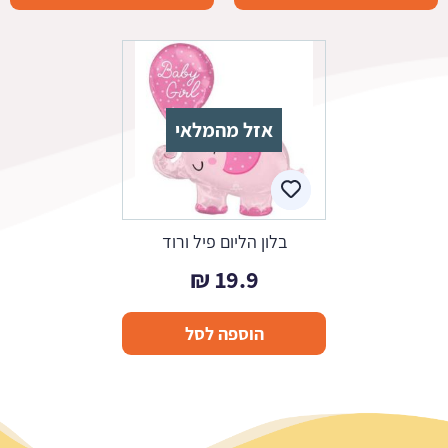
אזל מהמלאי
בלון הליום פיל ורוד
₪
19.9
הוספה לסל