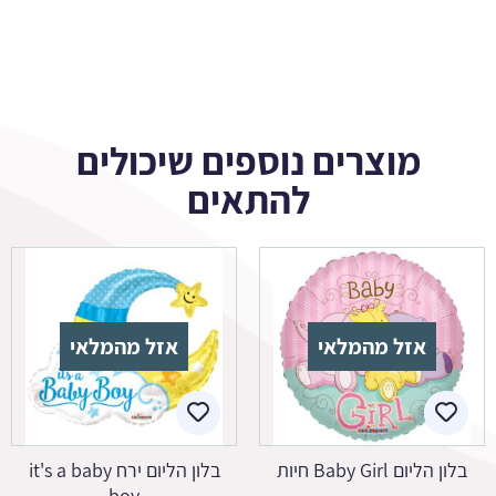
מוצרים נוספים שיכולים
להתאים
אזל מהמלאי
אזל מהמלאי
בלון הליום Baby Girl חיות
בלון הליום ירח it's a baby
boy