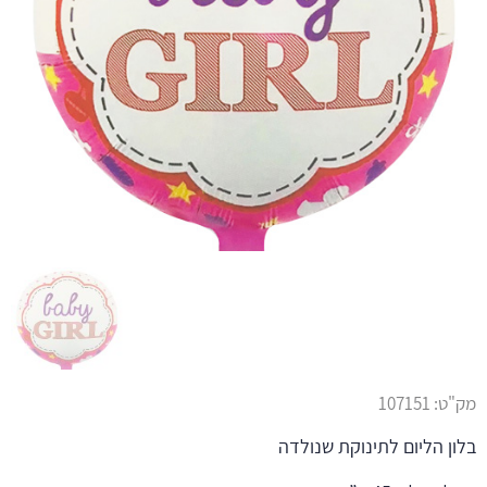
מק"ט:
107151
בלון הליום לתינוקת שנולדה