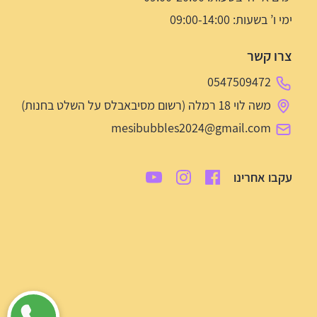
ימי ו’ בשעות: 09:00-14:00
צרו קשר
0547509472
משה לוי 18 רמלה (רשום מסיבאבלס על השלט בחנות)
mesibubbles2024@gmail.com
עקבו אחרינו