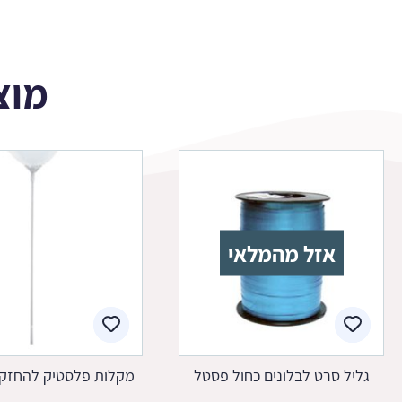
מוצ
אזל מהמלאי
גליל סרט לבלונים כחול פסטל
מקלות פלסטיק להחזקת