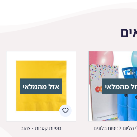
ים
ל מהמלאי
אזל מהמלאי
י הליום לניפוח בלונים
מפיות קטנות - צהוב