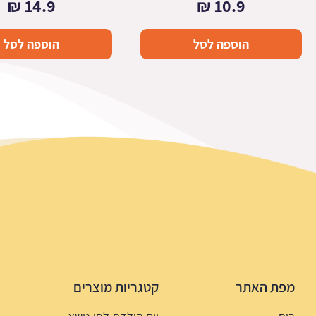
₪
14.9
₪
10.9
הוספה לסל
הוספה לסל
מפת האתר
קטגריות מוצרים