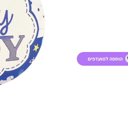
הוספה למועדפים