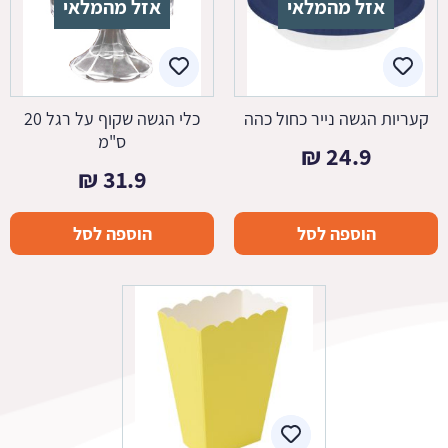
אזל מהמלאי
אזל מהמלאי
קעריות הגשה נייר כחול כהה
כלי הגשה שקוף על רגל 20
ס"מ
₪
24.9
₪
31.9
הוספה לסל
הוספה לסל