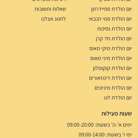
יום הולדת ספיידרמן
שאלות ותשובות
יום הולדת סמי הכבאי
לחגוג אצלנו
יום הולדת נסיכות
יום הולדת חד קרן
יום הולדת מיקי מאוס
יום הולדת מיני מאוס
יום הולדת קוקומלון
יום הולדת דינוזאורים
יום הולדת מיניונים
יום הולדת לגו
שעות פעילות
ימים א’-ה’ בשעות: 09:00-20:00
ימי ו’ בשעות: 09:00-14:00