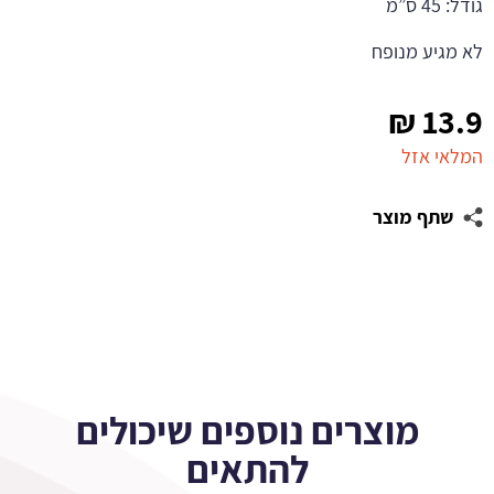
גודל: 45 ס”מ
לא מגיע מנופח
₪
13.9
המלאי אזל
שתף מוצר
מוצרים נוספים שיכולים
להתאים