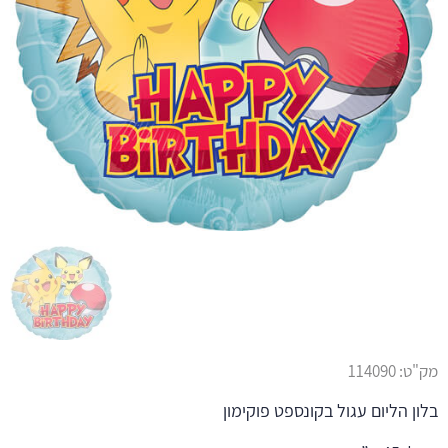
מק"ט:
114090
בלון הליום עגול בקונספט פוקימון