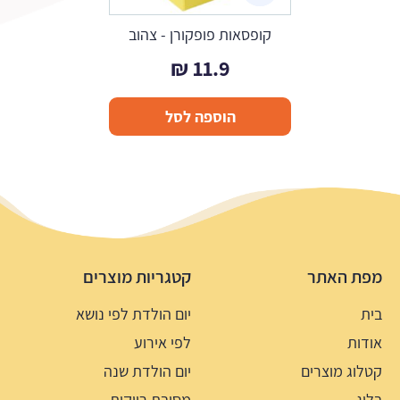
קופסאות פופקורן - צהוב
₪
11.9
הוספה לסל
מפת האתר
קטגריות מוצרים
בית
יום הולדת לפי נושא
אודות
לפי אירוע
קטלוג מוצרים
יום הולדת שנה
בלוג
מסיבת רווקות