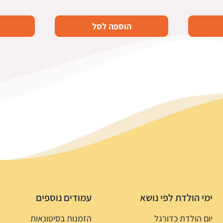
הוספה לסל
ימי הולדת לפי נושא
עמודים נוספים
יום הולדת כדורגל
הזמנות בסיטונאות