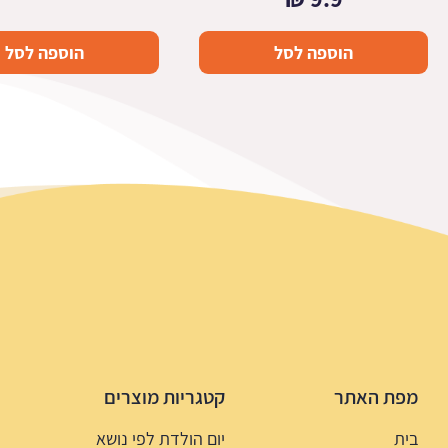
הוספה לסל
הוספה לסל
מפת האתר
קטגריות מוצרים
בית
יום הולדת לפי נושא