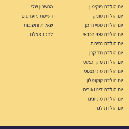
יום הולדת פוקימון
החשבון שלי
יום הולדת סוניק
רשימת מועדפים
יום הולדת ספיידרמן
שאלות ותשובות
יום הולדת סמי הכבאי
לחגוג אצלנו
יום הולדת נסיכות
יום הולדת חד קרן
יום הולדת מיקי מאוס
יום הולדת מיני מאוס
יום הולדת קוקומלון
יום הולדת דינוזאורים
יום הולדת מיניונים
יום הולדת לגו