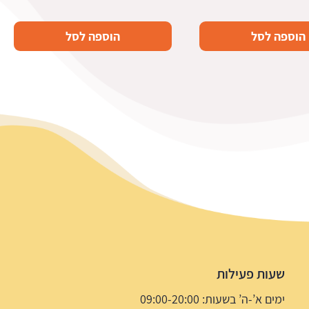
הוספה לסל
הוספה לסל
שעות פעילות
ימים א’-ה’ בשעות: 09:00-20:00