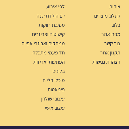
אודות
לפי אירוע
קטלוג מוצרים
יום הולדת שנה
בלוג
מסיבת רווקות
מפת אתר
קישוטים ואביזרים
צור קשר
ממתקים ואביזרי אפייה
תקנון אתר
חד פעמי מתכלה
הצהרת נגישות
הפתעות ואריזות
בלונים
מיכלי הליום
פיניאטות
עיצובי שולחן
עיצוב אישי