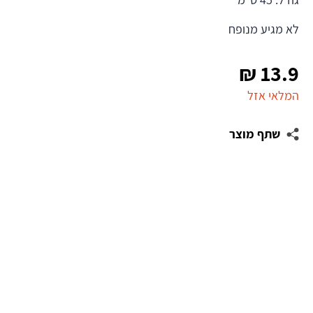
לא מגיע מנופח
₪
13.9
המלאי אזל
שתף מוצר