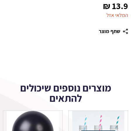
₪
13.9
המלאי אזל
שתף מוצר
מוצרים נוספים שיכולים
להתאים