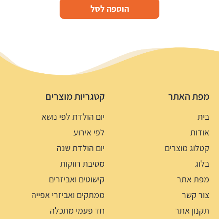
הוספה לסל
מפת האתר
קטגריות מוצרים
בית
יום הולדת לפי נושא
אודות
לפי אירוע
קטלוג מוצרים
יום הולדת שנה
בלוג
מסיבת רווקות
מפת אתר
קישוטים ואביזרים
צור קשר
ממתקים ואביזרי אפייה
תקנון אתר
חד פעמי מתכלה