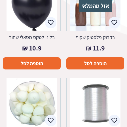
אזל מהמלאי
בקבוק פלסטיק שקוף
בלוני לטקס מטאלי שחור
₪
10.9
₪
11.9
הוספה לסל
הוספה לסל