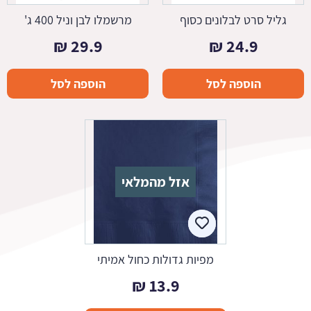
גליל סרט לבלונים כסוף
מרשמלו לבן וניל 400 ג'
₪
29.9
₪
24.9
הוספה לסל
הוספה לסל
אזל מהמלאי
מפיות גדולות כחול אמיתי
₪
13.9