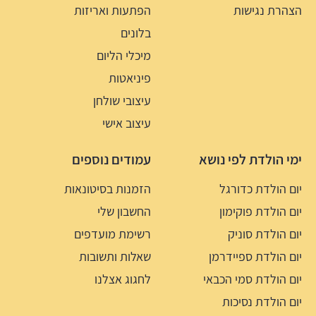
הצהרת נגישות
הפתעות ואריזות
בלונים
מיכלי הליום
פיניאטות
עיצובי שולחן
עיצוב אישי
ימי הולדת לפי נושא
עמודים נוספים
יום הולדת כדורגל
הזמנות בסיטונאות
יום הולדת פוקימון
החשבון שלי
יום הולדת סוניק
רשימת מועדפים
יום הולדת ספיידרמן
שאלות ותשובות
יום הולדת סמי הכבאי
לחגוג אצלנו
יום הולדת נסיכות