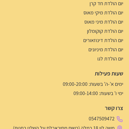
יום הולדת חד קרן
יום הולדת מיקי מאוס
יום הולדת מיני מאוס
יום הולדת קוקומלון
יום הולדת דינוזאורים
יום הולדת מיניונים
יום הולדת לגו
שעות פעילות
ימים א’-ה’ בשעות: 09:00-20:00
ימי ו’ בשעות: 09:00-14:00
צרו קשר
0547509472
משה לוי 18 רמלה (רשום מסיבאבלס על השלט בחנות)