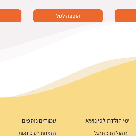
הוספה לסל
ימי הולדת לפי נושא
עמודים נוספים
יום הולדת כדורגל
הזמנות בסיטונאות