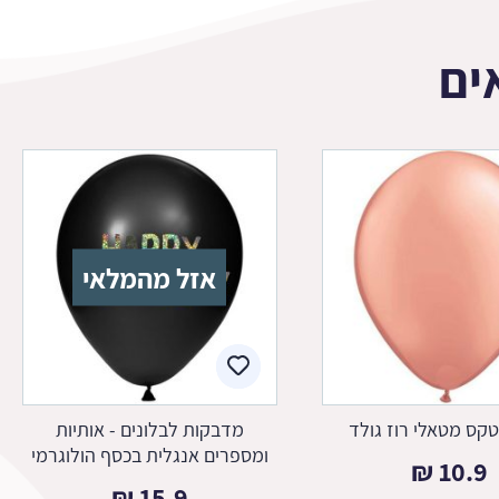
ים
אזל מהמלאי
טקס מטאלי רוז גולד
מדבקות לבלונים - אותיות
ומספרים אנגלית בכסף הולוגרמי
₪
10.9
₪
15.9