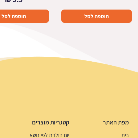
הוספה לסל
הוספה לסל
מפת האתר
קטגריות מוצרים
בית
יום הולדת לפי נושא