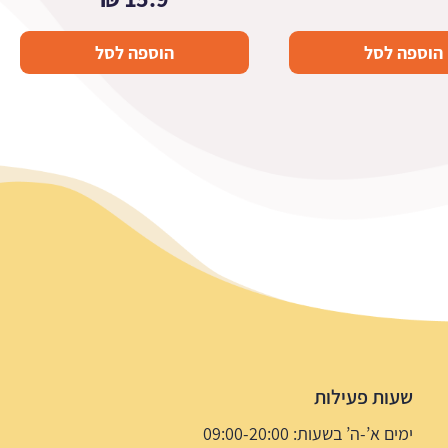
הוספה לסל
הוספה לסל
שעות פעילות
ימים א’-ה’ בשעות: 09:00-20:00