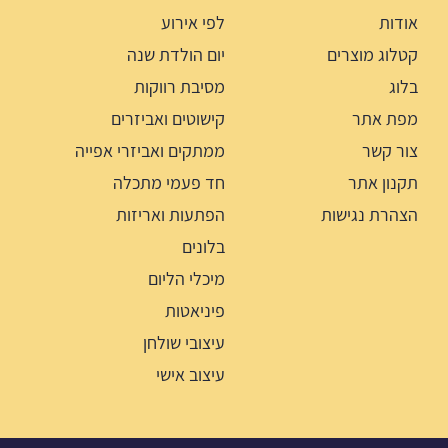
אודות
לפי אירוע
קטלוג מוצרים
יום הולדת שנה
בלוג
מסיבת רווקות
מפת אתר
קישוטים ואביזרים
צור קשר
ממתקים ואביזרי אפייה
תקנון אתר
חד פעמי מתכלה
הצהרת נגישות
הפתעות ואריזות
בלונים
מיכלי הליום
פיניאטות
עיצובי שולחן
עיצוב אישי