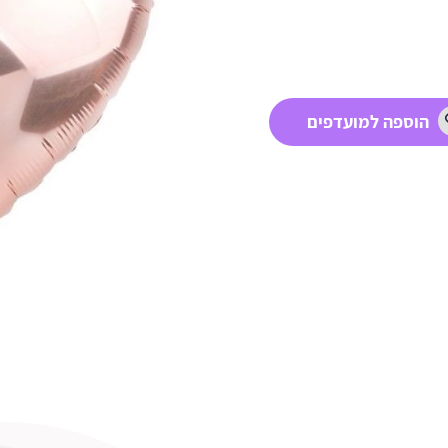
הוספה למועדפים