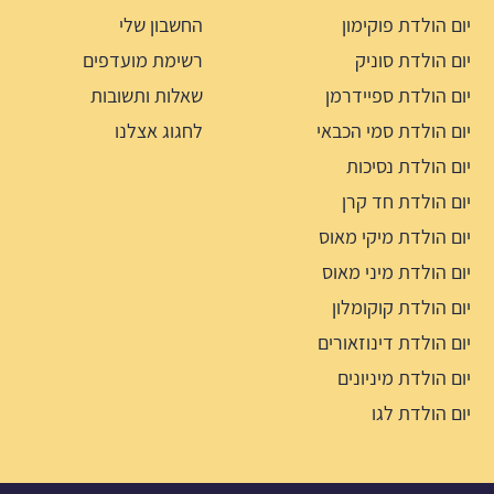
יום הולדת פוקימון
החשבון שלי
יום הולדת סוניק
רשימת מועדפים
יום הולדת ספיידרמן
שאלות ותשובות
יום הולדת סמי הכבאי
לחגוג אצלנו
יום הולדת נסיכות
יום הולדת חד קרן
יום הולדת מיקי מאוס
יום הולדת מיני מאוס
יום הולדת קוקומלון
יום הולדת דינוזאורים
יום הולדת מיניונים
יום הולדת לגו