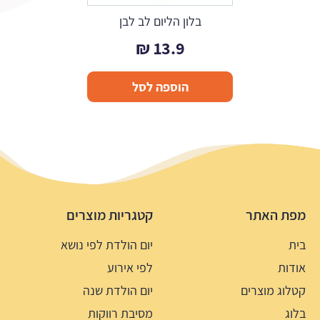
בלון הליום לב לבן
₪
13.9
הוספה לסל
מפת האתר
קטגריות מוצרים
בית
יום הולדת לפי נושא
אודות
לפי אירוע
קטלוג מוצרים
יום הולדת שנה
בלוג
מסיבת רווקות