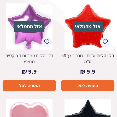
אזל מהמלאי
אזל מהמלאי
בלון הליום אדום - כוכב נוצץ 56
בלון הליום כוכב ורוד פוקסיה
ס"מ
מנצנץ
₪
9.9
₪
9.9
הוספה לסל
הוספה לסל