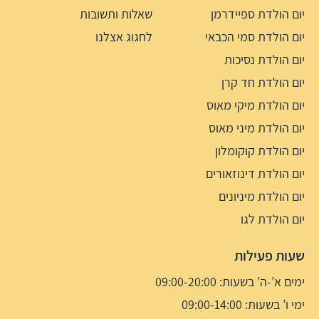
יום הולדת ספיידרמן
שאלות ותשובות
יום הולדת סמי הכבאי
לחגוג אצלנו
יום הולדת נסיכות
יום הולדת חד קרן
יום הולדת מיקי מאוס
יום הולדת מיני מאוס
יום הולדת קוקומלון
יום הולדת דינוזאורים
יום הולדת מיניונים
יום הולדת לגו
שעות פעילות
ימים א’-ה’ בשעות: 09:00-20:00
ימי ו’ בשעות: 09:00-14:00