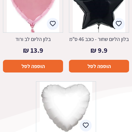
בלון הליום שחור - כוכב 46 ס"מ
בלון הליום לב ורוד
₪
13.9
₪
9.9
הוספה לסל
הוספה לסל