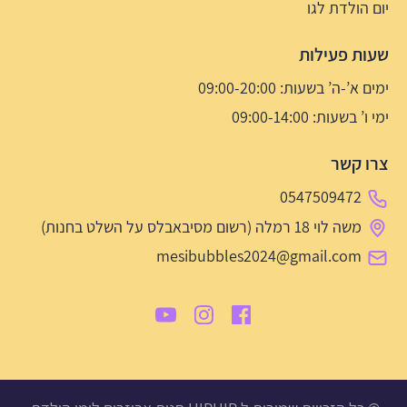
יום הולדת לגו
שעות פעילות
ימים א’-ה’ בשעות: 09:00-20:00
ימי ו’ בשעות: 09:00-14:00
צרו קשר
0547509472
משה לוי 18 רמלה (רשום מסיבאבלס על השלט בחנות)
mesibubbles2024@gmail.com