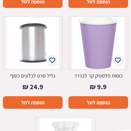
הוספה לסל
הוספה לסל
כוסות פלסטיק קר לבנדר
גליל סרט לבלונים כסוף
₪
24.9
₪
9.9
הוספה לסל
הוספה לסל