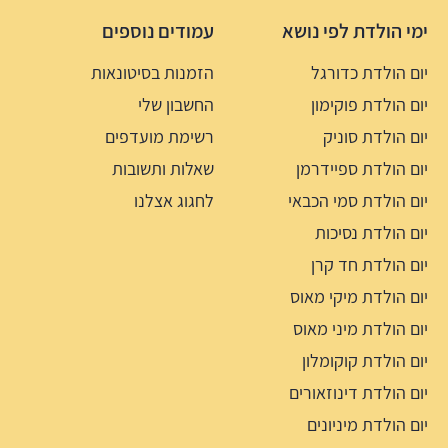
ימי הולדת לפי נושא
עמודים נוספים
יום הולדת כדורגל
הזמנות בסיטונאות
יום הולדת פוקימון
החשבון שלי
יום הולדת סוניק
רשימת מועדפים
יום הולדת ספיידרמן
שאלות ותשובות
יום הולדת סמי הכבאי
לחגוג אצלנו
יום הולדת נסיכות
יום הולדת חד קרן
יום הולדת מיקי מאוס
יום הולדת מיני מאוס
יום הולדת קוקומלון
יום הולדת דינוזאורים
יום הולדת מיניונים