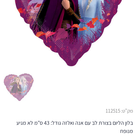
מק"ט:
112515
בלון הליום בצורת לב עם אנה ואלזה גודל: 43 ס”מ לא מגיע
מנופח