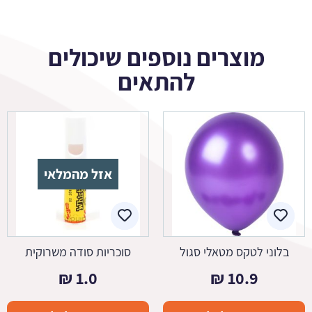
מוצרים נוספים שיכולים
להתאים
אזל מהמלאי
בלוני לטקס מטאלי סגול
סוכריות סודה משרוקית
₪
1.0
₪
10.9