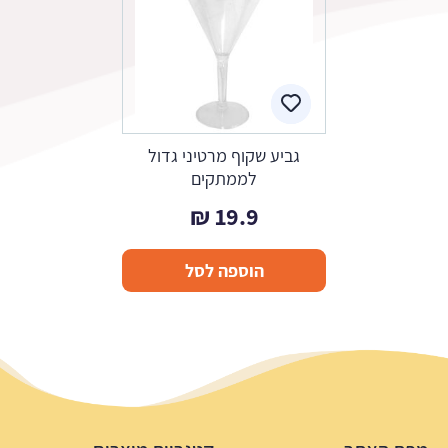
גביע שקוף מרטיני גדול
לממתקים
₪
19.9
הוספה לסל