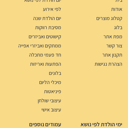
אודות
לפי אירוע
קטלוג מוצרים
יום הולדת שנה
בלוג
מסיבת רווקות
מפת אתר
קישוטים ואביזרים
צור קשר
ממתקים ואביזרי אפייה
תקנון אתר
חד פעמי מתכלה
הצהרת נגישות
הפתעות ואריזות
בלונים
מיכלי הליום
פיניאטות
עיצובי שולחן
עיצוב אישי
ימי הולדת לפי נושא
עמודים נוספים