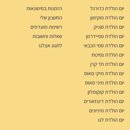
יום הולדת כדורגל
הזמנות בסיטונאות
יום הולדת פוקימון
החשבון שלי
יום הולדת סוניק
רשימת מועדפים
יום הולדת ספיידרמן
שאלות ותשובות
יום הולדת סמי הכבאי
לחגוג אצלנו
יום הולדת נסיכות
יום הולדת חד קרן
יום הולדת מיקי מאוס
יום הולדת מיני מאוס
יום הולדת קוקומלון
יום הולדת דינוזאורים
יום הולדת מיניונים
יום הולדת לגו