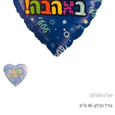
מק"ט:
107143
גודל הבלון: 46 ס”מ