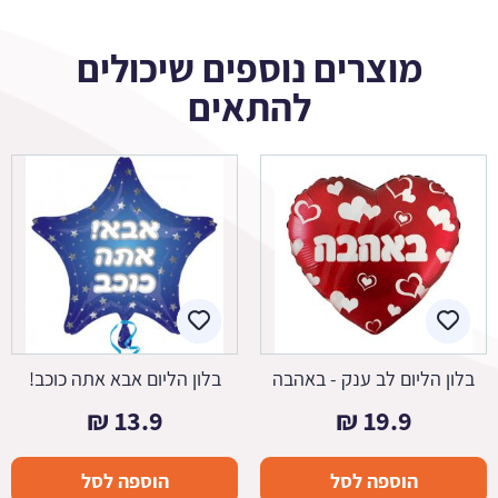
מוצרים נוספים שיכולים
להתאים
בלון הליום לב ענק - באהבה
בלון הליום אבא אתה כוכב!
₪
13.9
₪
19.9
הוספה לסל
הוספה לסל