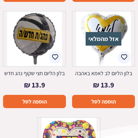
אזל מהמלאי
בלון הליום לב לאמא באהבה
בלון הליום חצי שקוף נהג חדש
₪
13.9
₪
13.9
הוספה לסל
הוספה לסל