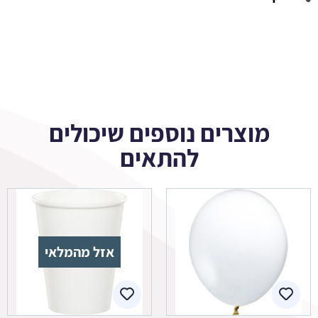
מוצרים נוספים שיכולים
להתאים
אזל מהמלאי