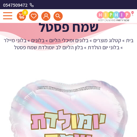
0547509472
בלון הליום לב יומולדת
0
שמח פסטל
בית
»
קטלוג מוצרים
»
בלונים ומיכלי הליום
»
בלונים
»
בלוני מיילר
»
בלוני יום הולדת
»
בלון הליום לב יומולדת שמח פסטל