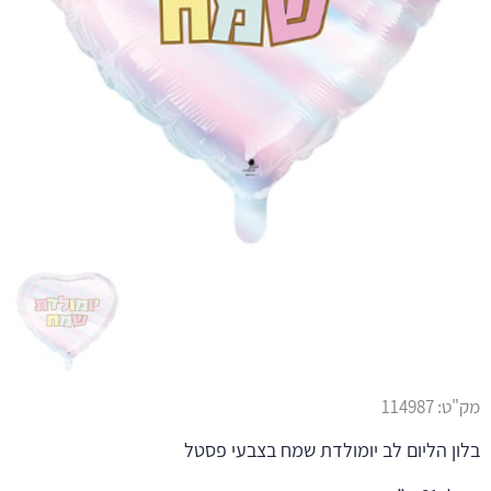
מק"ט:
114987
בלון הליום לב יומולדת שמח בצבעי פסטל