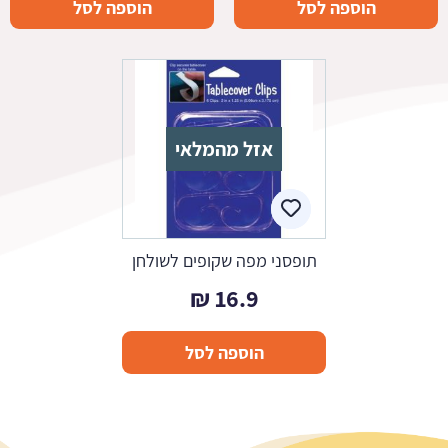
הוספה לסל
הוספה לסל
היה:
הוא:
7.5 ₪.
14.9 ₪.
אזל מהמלאי
תופסני מפה שקופים לשולחן
₪
16.9
הוספה לסל