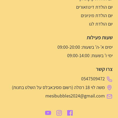
יום הולדת דינוזאורים
יום הולדת מיניונים
יום הולדת לגו
שעות פעילות
ימים א’-ה’ בשעות: 09:00-20:00
ימי ו’ בשעות: 09:00-14:00
צרו קשר
0547509472
משה לוי 18 רמלה (רשום מסיבאבלס על השלט בחנות)
mesibubbles2024@gmail.com