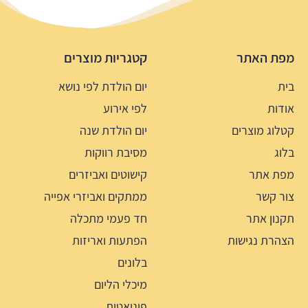
מפת האתר
קטגריות מוצרים
בית
יום הולדת לפי נושא
אודות
לפי אירוע
קטלוג מוצרים
יום הולדת שנה
בלוג
מסיבת רווקות
מפת אתר
קישוטים ואביזרים
צור קשר
ממתקים ואביזרי אפייה
תקנון אתר
חד פעמי מתכלה
הצהרת נגישות
הפתעות ואריזות
בלונים
מיכלי הליום
פיניאטות