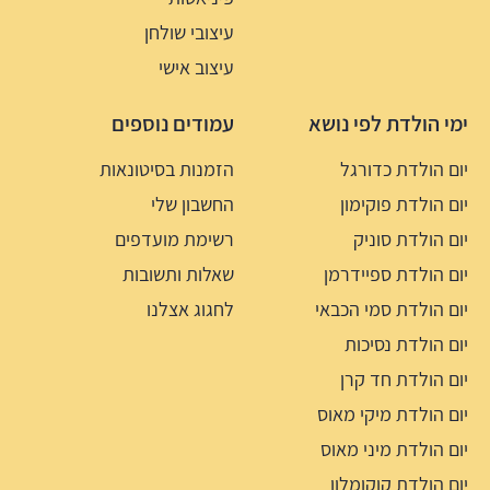
עיצובי שולחן
עיצוב אישי
ימי הולדת לפי נושא
עמודים נוספים
יום הולדת כדורגל
הזמנות בסיטונאות
יום הולדת פוקימון
החשבון שלי
יום הולדת סוניק
רשימת מועדפים
יום הולדת ספיידרמן
שאלות ותשובות
יום הולדת סמי הכבאי
לחגוג אצלנו
יום הולדת נסיכות
יום הולדת חד קרן
יום הולדת מיקי מאוס
יום הולדת מיני מאוס
יום הולדת קוקומלון