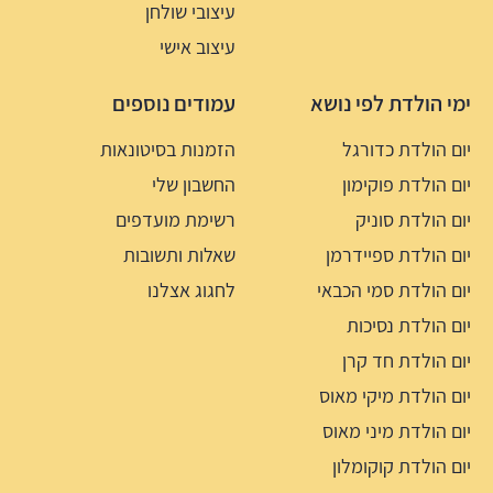
עיצובי שולחן
עיצוב אישי
ימי הולדת לפי נושא
עמודים נוספים
יום הולדת כדורגל
הזמנות בסיטונאות
יום הולדת פוקימון
החשבון שלי
יום הולדת סוניק
רשימת מועדפים
יום הולדת ספיידרמן
שאלות ותשובות
יום הולדת סמי הכבאי
לחגוג אצלנו
יום הולדת נסיכות
יום הולדת חד קרן
יום הולדת מיקי מאוס
יום הולדת מיני מאוס
יום הולדת קוקומלון