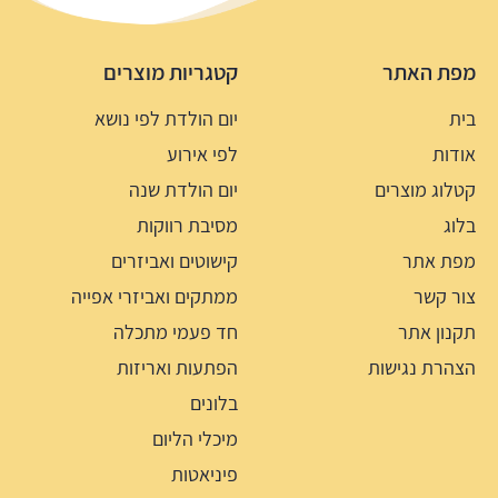
מפת האתר
קטגריות מוצרים
בית
יום הולדת לפי נושא
אודות
לפי אירוע
קטלוג מוצרים
יום הולדת שנה
בלוג
מסיבת רווקות
מפת אתר
קישוטים ואביזרים
צור קשר
ממתקים ואביזרי אפייה
תקנון אתר
חד פעמי מתכלה
הצהרת נגישות
הפתעות ואריזות
בלונים
מיכלי הליום
פיניאטות