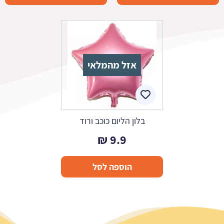
אזל מהמלאי
בלון הליום כוכב ורוד
₪
9.9
הוספה לסל