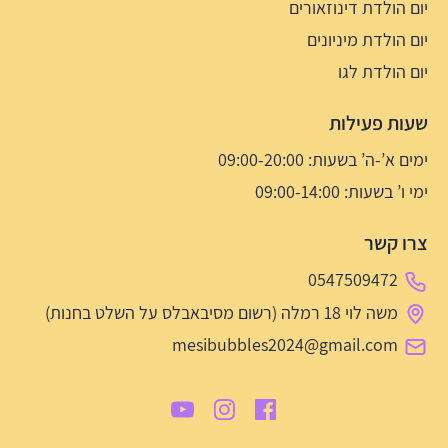
יום הולדת דינוזאורים
יום הולדת מיניונים
יום הולדת לגו
שעות פעילות
ימים א’-ה’ בשעות: 09:00-20:00
ימי ו’ בשעות: 09:00-14:00
צרו קשר
0547509472
משה לוי 18 רמלה (רשום מסיבאבלס על השלט בחנות)
mesibubbles2024@gmail.com