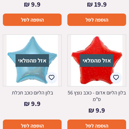
₪
9.9
₪
19.9
הוספה לסל
הוספה לסל
אזל מהמלאי
אזל מהמלאי
בלון הליום אדום - כוכב נוצץ 56
בלון הליום כוכב תכלת
ס"מ
₪
9.9
₪
9.9
הוספה לסל
הוספה לסל