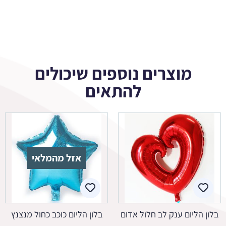
מוצרים נוספים שיכולים
להתאים
אזל מהמלאי
בלון הליום ענק לב חלול אדום
בלון הליום כוכב כחול מנצנץ