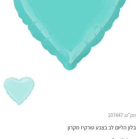
מק"ט:
107447
בלון הליום לב בצבע טורקיז מקרון