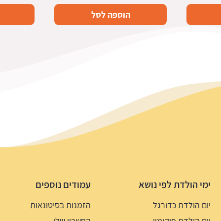
הוספה לסל
ימי הולדת לפי נושא
עמודים נוספים
יום הולדת כדורגל
הזמנות בסיטונאות
יום הולדת פוקימון
החשבון שלי