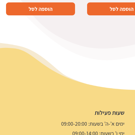
המקורי
הנוכחי
הוספה לסל
הוספה לסל
היה:
הוא:
7.5 ₪.
14.9 ₪.
שעות פעילות
ימים א’-ה’ בשעות: 09:00-20:00
ימי ו’ בשעות: 09:00-14:00