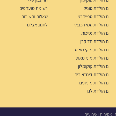
יום הולדת סוניק
רשימת מועדפים
יום הולדת ספיידרמן
שאלות ותשובות
יום הולדת סמי הכבאי
לחגוג אצלנו
יום הולדת נסיכות
יום הולדת חד קרן
יום הולדת מיקי מאוס
יום הולדת מיני מאוס
יום הולדת קוקומלון
יום הולדת דינוזאורים
יום הולדת מיניונים
יום הולדת לגו