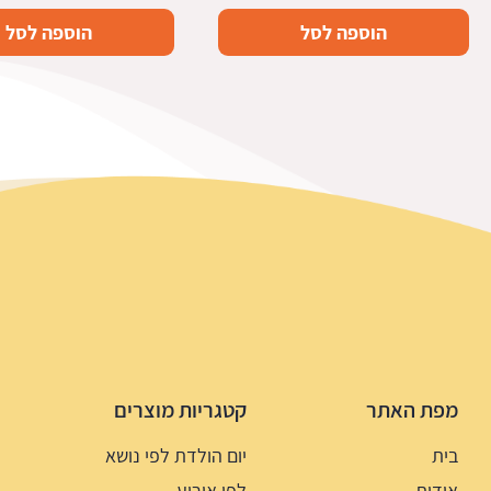
הוספה לסל
הוספה לסל
מפת האתר
קטגריות מוצרים
בית
יום הולדת לפי נושא
אודות
לפי אירוע