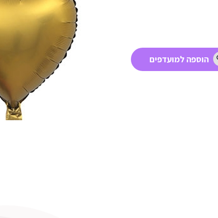
הוספה למועדפים