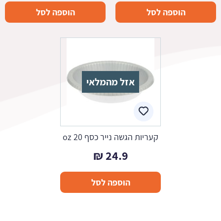
הוספה לסל
הוספה לסל
אזל מהמלאי
קעריות הגשה נייר כסף 20 oz
₪
24.9
הוספה לסל