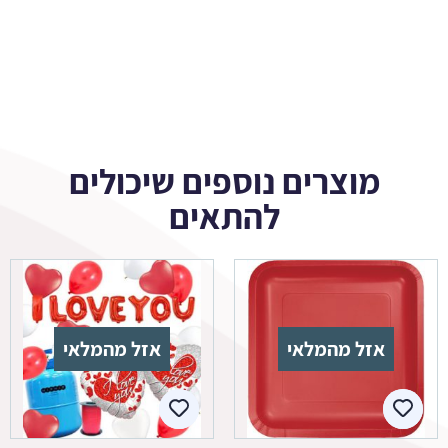
מוצרים נוספים שיכולים
להתאים
אזל מהמלאי
אזל מהמלאי