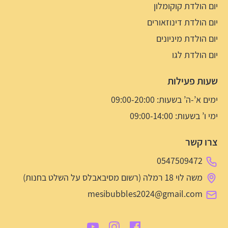
יום הולדת קוקומלון
יום הולדת דינוזאורים
יום הולדת מיניונים
יום הולדת לגו
שעות פעילות
ימים א’-ה’ בשעות: 09:00-20:00
ימי ו’ בשעות: 09:00-14:00
צרו קשר
0547509472
משה לוי 18 רמלה (רשום מסיבאבלס על השלט בחנות)
mesibubbles2024@gmail.com