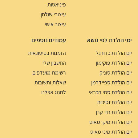
פיניאטות
עיצובי שולחן
עיצוב אישי
ימי הולדת לפי נושא
עמודים נוספים
יום הולדת כדורגל
הזמנות בסיטונאות
יום הולדת פוקימון
החשבון שלי
יום הולדת סוניק
רשימת מועדפים
יום הולדת ספיידרמן
שאלות ותשובות
יום הולדת סמי הכבאי
לחגוג אצלנו
יום הולדת נסיכות
יום הולדת חד קרן
יום הולדת מיקי מאוס
יום הולדת מיני מאוס