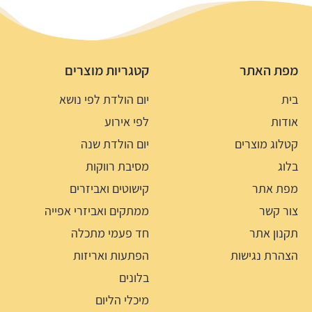
מפת האתר
קטגריות מוצרים
בית
יום הולדת לפי נושא
אודות
לפי אירוע
קטלוג מוצרים
יום הולדת שנה
בלוג
מסיבת רווקות
מפת אתר
קישוטים ואביזרים
צור קשר
ממתקים ואביזרי אפייה
תקנון אתר
חד פעמי מתכלה
הצהרת נגישות
הפתעות ואריזות
בלונים
מיכלי הליום