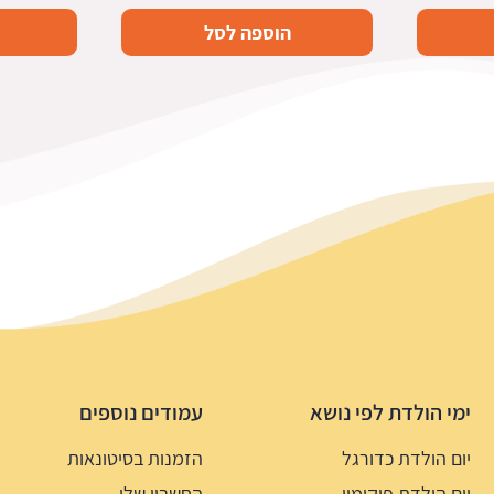
הוספה לסל
ימי הולדת לפי נושא
עמודים נוספים
יום הולדת כדורגל
הזמנות בסיטונאות
יום הולדת פוקימון
החשבון שלי