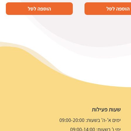
הוספה לסל
הוספה לסל
שעות פעילות
ימים א’-ה’ בשעות: 09:00-20:00
ימי ו’ בשעות: 09:00-14:00