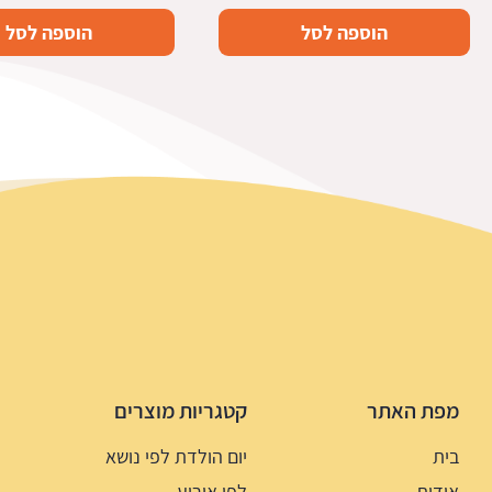
הוספה לסל
הוספה לסל
מפת האתר
קטגריות מוצרים
בית
יום הולדת לפי נושא
אודות
לפי אירוע