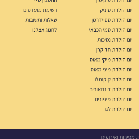
יום הולדת סוניק
רשימת מועדפים
יום הולדת ספיידרמן
שאלות ותשובות
יום הולדת סמי הכבאי
לחגוג אצלנו
יום הולדת נסיכות
יום הולדת חד קרן
יום הולדת מיקי מאוס
יום הולדת מיני מאוס
יום הולדת קוקומלון
יום הולדת דינוזאורים
יום הולדת מיניונים
יום הולדת לגו