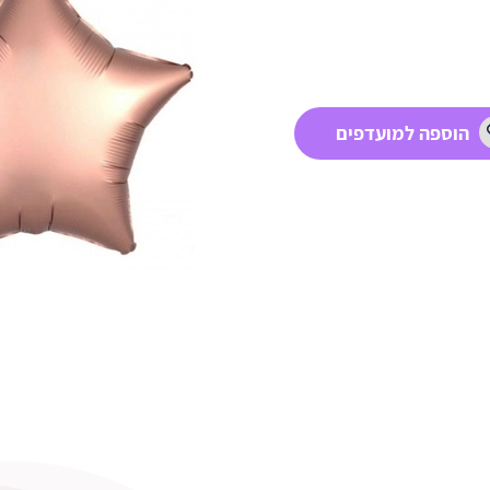
הוספה למועדפים