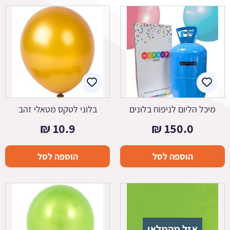
מיכל הליום לניפוח בלונים
בלוני לטקס מטאלי זהב
₪
10.9
₪
150.0
הוספה לסל
הוספה לסל
אזל מהמלאי