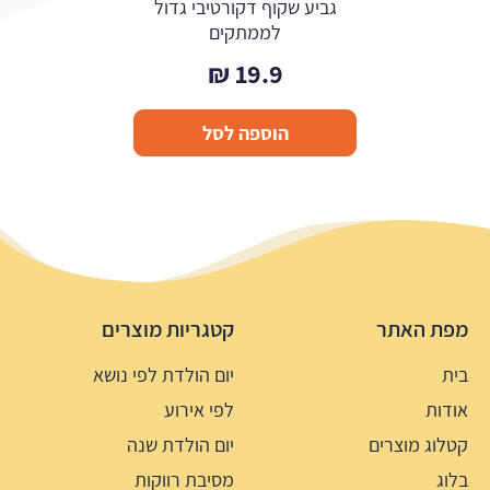
גביע שקוף דקורטיבי גדול
לממתקים
₪
19.9
הוספה לסל
מפת האתר
קטגריות מוצרים
בית
יום הולדת לפי נושא
אודות
לפי אירוע
קטלוג מוצרים
יום הולדת שנה
בלוג
מסיבת רווקות