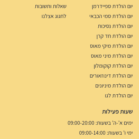
יום הולדת ספיידרמן
שאלות ותשובות
יום הולדת סמי הכבאי
לחגוג אצלנו
יום הולדת נסיכות
יום הולדת חד קרן
יום הולדת מיקי מאוס
יום הולדת מיני מאוס
יום הולדת קוקומלון
יום הולדת דינוזאורים
יום הולדת מיניונים
יום הולדת לגו
שעות פעילות
ימים א’-ה’ בשעות: 09:00-20:00
ימי ו’ בשעות: 09:00-14:00