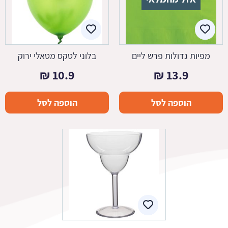
מפיות גדולות פרש ליים
בלוני לטקס מטאלי ירוק
₪
10.9
₪
13.9
הוספה לסל
הוספה לסל