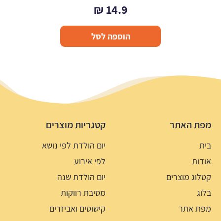
₪
14.9
הוספה לסל
מפת האתר
קטגריות מוצרים
בית
יום הולדת לפי נושא
אודות
לפי אירוע
קטלוג מוצרים
יום הולדת שנה
בלוג
מסיבת רווקות
מפת אתר
קישוטים ואביזרים