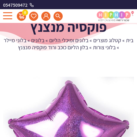
0547509472
בלון הליום כוכב ורוד
0
פוקסיה מנצנץ
בית
»
קטלוג מוצרים
»
בלונים ומיכלי הליום
»
בלונים
»
בלוני מיילר
»
בלוני צורות
»
בלון הליום כוכב ורוד פוקסיה מנצנץ