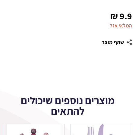
₪
9.9
המלאי אזל
שתף מוצר
מוצרים נוספים שיכולים
להתאים