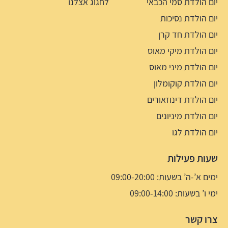
יום הולדת סמי הכבאי
לחגוג אצלנו
יום הולדת נסיכות
יום הולדת חד קרן
יום הולדת מיקי מאוס
יום הולדת מיני מאוס
יום הולדת קוקומלון
יום הולדת דינוזאורים
יום הולדת מיניונים
יום הולדת לגו
שעות פעילות
ימים א’-ה’ בשעות: 09:00-20:00
ימי ו’ בשעות: 09:00-14:00
צרו קשר