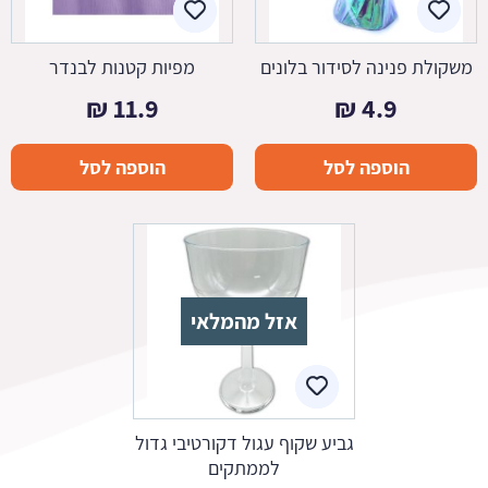
משקולת פנינה לסידור בלונים
מפיות קטנות לבנדר
₪
11.9
₪
4.9
הוספה לסל
הוספה לסל
אזל מהמלאי
גביע שקוף עגול דקורטיבי גדול
לממתקים