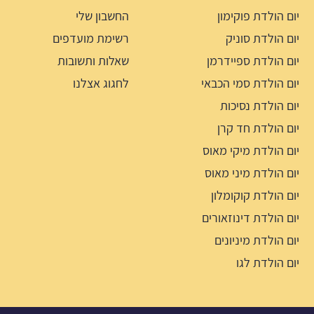
יום הולדת פוקימון
החשבון שלי
יום הולדת סוניק
רשימת מועדפים
יום הולדת ספיידרמן
שאלות ותשובות
יום הולדת סמי הכבאי
לחגוג אצלנו
יום הולדת נסיכות
יום הולדת חד קרן
יום הולדת מיקי מאוס
יום הולדת מיני מאוס
יום הולדת קוקומלון
יום הולדת דינוזאורים
יום הולדת מיניונים
יום הולדת לגו