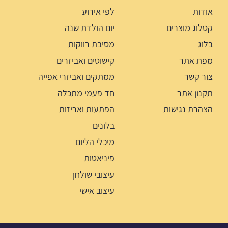
אודות
לפי אירוע
קטלוג מוצרים
יום הולדת שנה
בלוג
מסיבת רווקות
מפת אתר
קישוטים ואביזרים
צור קשר
ממתקים ואביזרי אפייה
תקנון אתר
חד פעמי מתכלה
הצהרת נגישות
הפתעות ואריזות
בלונים
מיכלי הליום
פיניאטות
עיצובי שולחן
עיצוב אישי