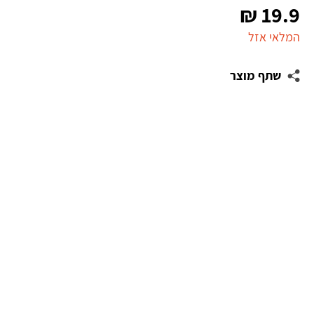
₪
19.9
המלאי אזל
שתף מוצר