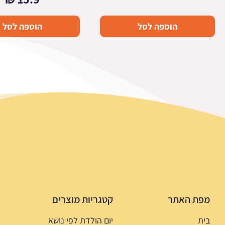
הוספה לסל
הוספה לסל
מפת האתר
קטגריות מוצרים
בית
יום הולדת לפי נושא