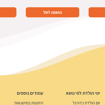
הוספה לסל
ימי הולדת לפי נושא
עמודים נוספים
יום הולדת כדורגל
הזמנות בסיטונאות