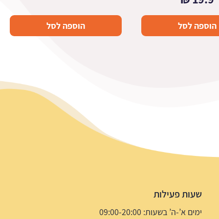
הוספה לסל
הוספה לסל
שעות פעילות
ימים א’-ה’ בשעות: 09:00-20:00