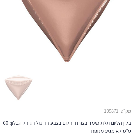
מק"ט:
109871
בלון הליום תלת מימד בצורת יהלום בצבע רוז גולד גודל הבלון: 60
ס”מ לא מגיע מנופח