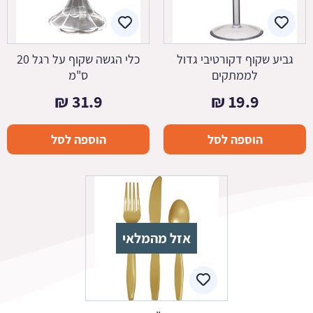
גביע שקוף דקורטיבי גדול
כלי הגשה שקוף על רגל 20
לממתקים
ס"מ
₪
31.9
₪
19.9
הוספה לסל
הוספה לסל
אזל מהמלאי