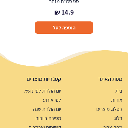
סט סכו"ם מזהב
₪
14.9
הוספה לסל
מפת האתר
קטגריות מוצרים
בית
יום הולדת לפי נושא
אודות
לפי אירוע
קטלוג מוצרים
יום הולדת שנה
בלוג
מסיבת רווקות
מפת אתר
קישוטים ואביזרים