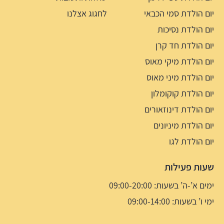
יום הולדת סמי הכבאי
לחגוג אצלנו
יום הולדת נסיכות
יום הולדת חד קרן
יום הולדת מיקי מאוס
יום הולדת מיני מאוס
יום הולדת קוקומלון
יום הולדת דינוזאורים
יום הולדת מיניונים
יום הולדת לגו
שעות פעילות
ימים א’-ה’ בשעות: 09:00-20:00
ימי ו’ בשעות: 09:00-14:00