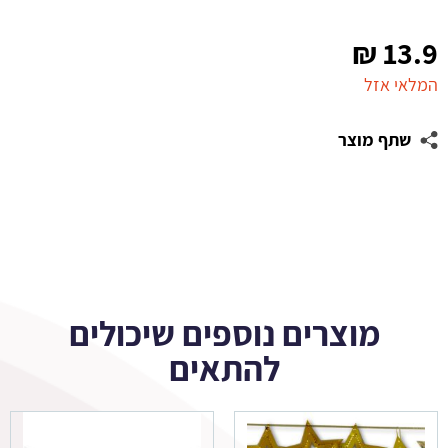
₪
13.9
המלאי אזל
שתף מוצר
מוצרים נוספים שיכולים
להתאים