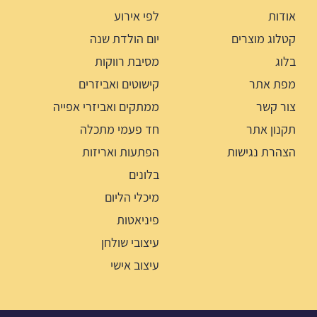
אודות
לפי אירוע
קטלוג מוצרים
יום הולדת שנה
בלוג
מסיבת רווקות
מפת אתר
קישוטים ואביזרים
צור קשר
ממתקים ואביזרי אפייה
תקנון אתר
חד פעמי מתכלה
הצהרת נגישות
הפתעות ואריזות
בלונים
מיכלי הליום
פיניאטות
עיצובי שולחן
עיצוב אישי