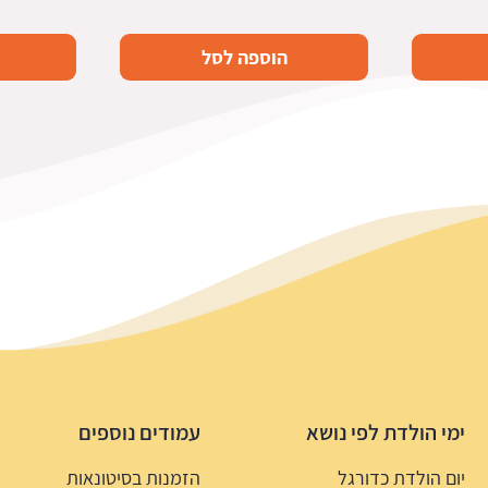
הוספה לסל
ימי הולדת לפי נושא
עמודים נוספים
יום הולדת כדורגל
הזמנות בסיטונאות