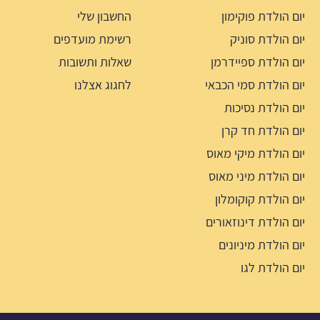
יום הולדת פוקימון
החשבון שלי
יום הולדת סוניק
רשימת מועדפים
יום הולדת ספיידרמן
שאלות ותשובות
יום הולדת סמי הכבאי
לחגוג אצלנו
יום הולדת נסיכות
יום הולדת חד קרן
יום הולדת מיקי מאוס
יום הולדת מיני מאוס
יום הולדת קוקומלון
יום הולדת דינוזאורים
יום הולדת מיניונים
יום הולדת לגו