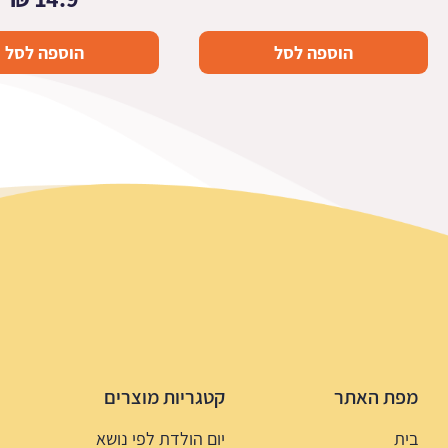
הוספה לסל
הוספה לסל
מפת האתר
קטגריות מוצרים
בית
יום הולדת לפי נושא