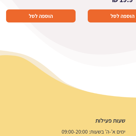
הוספה לסל
הוספה לסל
שעות פעילות
ימים א’-ה’ בשעות: 09:00-20:00