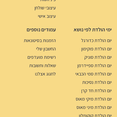
עיצובי שולחן
עיצוב אישי
ימי הולדת לפי נושא
עמודים נוספים
יום הולדת כדורגל
הזמנות בסיטונאות
יום הולדת פוקימון
החשבון שלי
יום הולדת סוניק
רשימת מועדפים
יום הולדת ספיידרמן
שאלות ותשובות
יום הולדת סמי הכבאי
לחגוג אצלנו
יום הולדת נסיכות
יום הולדת חד קרן
יום הולדת מיקי מאוס
יום הולדת מיני מאוס
יום הולדת קוקומלון