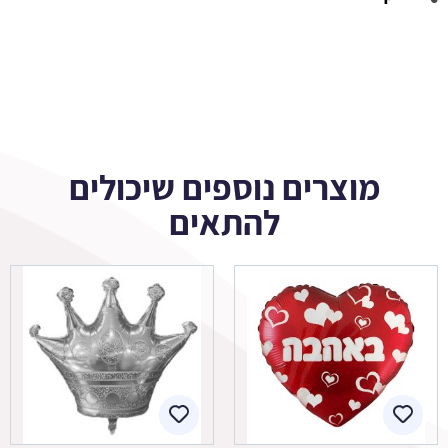
מוצרים נוספים שיכולים
להתאים