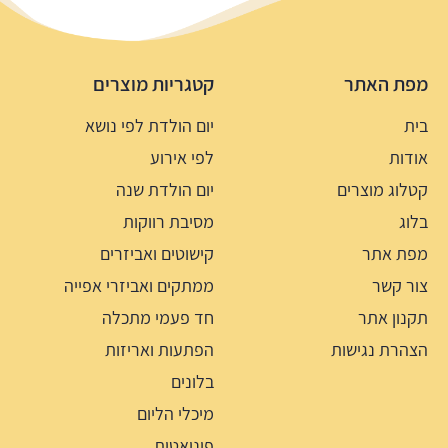
מפת האתר
קטגריות מוצרים
בית
יום הולדת לפי נושא
אודות
לפי אירוע
קטלוג מוצרים
יום הולדת שנה
בלוג
מסיבת רווקות
מפת אתר
קישוטים ואביזרים
צור קשר
ממתקים ואביזרי אפייה
תקנון אתר
חד פעמי מתכלה
הצהרת נגישות
הפתעות ואריזות
בלונים
מיכלי הליום
פיניאטות