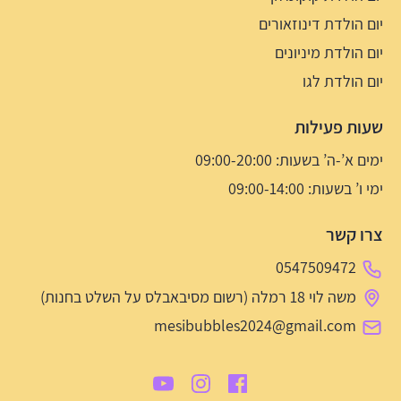
יום הולדת דינוזאורים
יום הולדת מיניונים
יום הולדת לגו
שעות פעילות
ימים א’-ה’ בשעות: 09:00-20:00
ימי ו’ בשעות: 09:00-14:00
צרו קשר
0547509472
משה לוי 18 רמלה (רשום מסיבאבלס על השלט בחנות)
mesibubbles2024@gmail.com