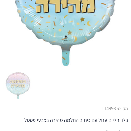
מק"ט:
114993
בלון הליום עגול עם כיתוב החלמה מהירה בצבעי פסטל