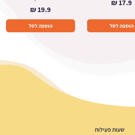
₪
17.9
₪
19.9
הוספה לסל
הוספה לסל
שעות פעילות