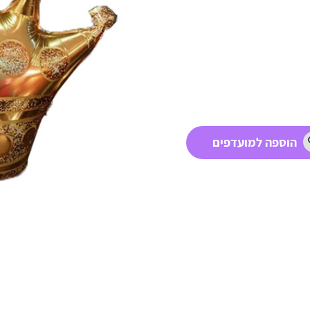
הוספה למועדפים