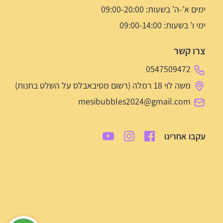
ימים א’-ה’ בשעות: 09:00-20:00
ימי ו’ בשעות: 09:00-14:00
צרו קשר
0547509472
משה לוי 18 רמלה (רשום מסיבאבלס על השלט בחנות)
mesibubbles2024@gmail.com
עקבו אחרינו