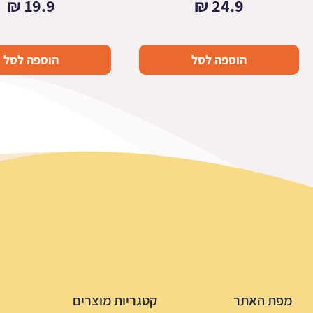
₪
19.9
₪
24.9
הוספה לסל
הוספה לסל
מפת האתר
קטגריות מוצרים