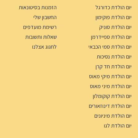
יום הולדת כדורגל
הזמנות בסיטונאות
יום הולדת פוקימון
החשבון שלי
יום הולדת סוניק
רשימת מועדפים
יום הולדת ספיידרמן
שאלות ותשובות
יום הולדת סמי הכבאי
לחגוג אצלנו
יום הולדת נסיכות
יום הולדת חד קרן
יום הולדת מיקי מאוס
יום הולדת מיני מאוס
יום הולדת קוקומלון
יום הולדת דינוזאורים
יום הולדת מיניונים
יום הולדת לגו