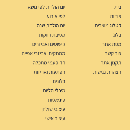
בית
יום הולדת לפי נושא
אודות
לפי אירוע
קטלוג מוצרים
יום הולדת שנה
בלוג
מסיבת רווקות
מפת אתר
קישוטים ואביזרים
צור קשר
ממתקים ואביזרי אפייה
תקנון אתר
חד פעמי מתכלה
הצהרת נגישות
הפתעות ואריזות
בלונים
מיכלי הליום
פיניאטות
עיצובי שולחן
עיצוב אישי