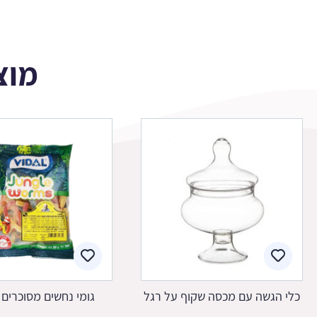
מוצ
כלי הגשה עם מכסה שקוף על רגל
גומי נחשים מסוכרים 500 ג'