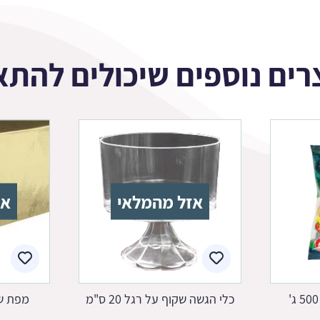
רים נוספים שיכולים להתא
אזל מהמלאי
אז
כלי הגשה שקוף על רגל 20 ס"מ
מפת שו