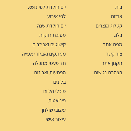
בית
יום הולדת לפי נושא
אודות
לפי אירוע
קטלוג מוצרים
יום הולדת שנה
בלוג
מסיבת רווקות
מפת אתר
קישוטים ואביזרים
צור קשר
ממתקים ואביזרי אפייה
תקנון אתר
חד פעמי מתכלה
הצהרת נגישות
הפתעות ואריזות
בלונים
מיכלי הליום
פיניאטות
עיצובי שולחן
עיצוב אישי