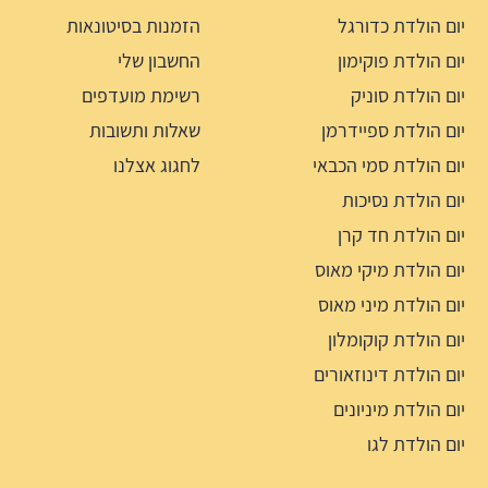
יום הולדת כדורגל
הזמנות בסיטונאות
יום הולדת פוקימון
החשבון שלי
יום הולדת סוניק
רשימת מועדפים
יום הולדת ספיידרמן
שאלות ותשובות
יום הולדת סמי הכבאי
לחגוג אצלנו
יום הולדת נסיכות
יום הולדת חד קרן
יום הולדת מיקי מאוס
יום הולדת מיני מאוס
יום הולדת קוקומלון
יום הולדת דינוזאורים
יום הולדת מיניונים
יום הולדת לגו