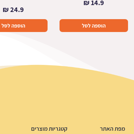
₪
14.9
₪
24.9
הוספה לסל
הוספה לסל
מפת האתר
קטגריות מוצרים