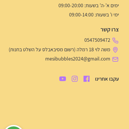
ימים א’-ה’ בשעות: 09:00-20:00
ימי ו’ בשעות: 09:00-14:00
צרו קשר
0547509472
משה לוי 18 רמלה (רשום מסיבאבלס על השלט בחנות)
mesibubbles2024@gmail.com
עקבו אחרינו