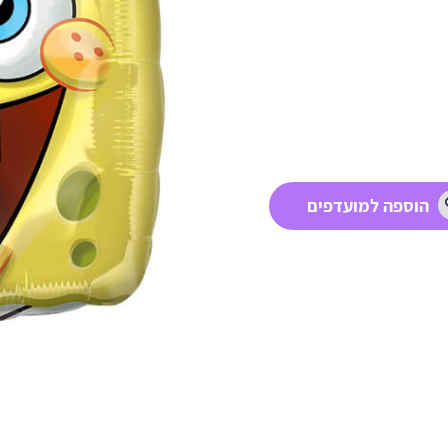
הוספה למועדפים