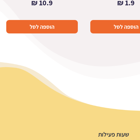
₪
10.9
₪
1.9
הוספה לסל
הוספה לסל
שעות פעילות