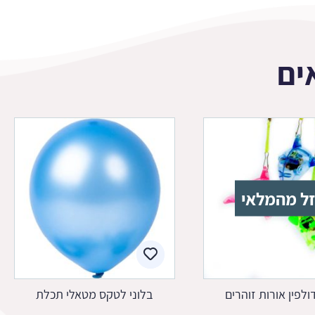
ים
ל מהמלאי
דולפין אורות זוהרים
בלוני לטקס מטאלי תכלת