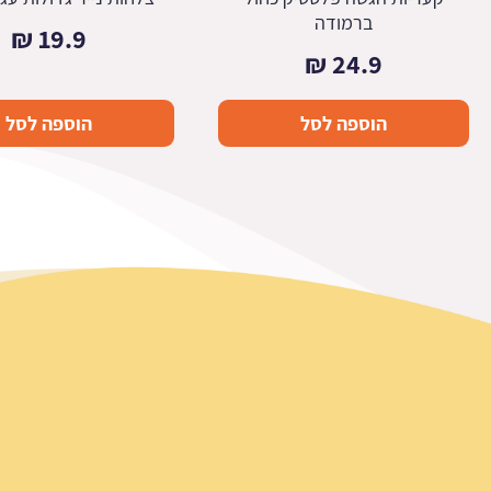
ברמודה
₪
19.9
₪
24.9
הוספה לסל
הוספה לסל