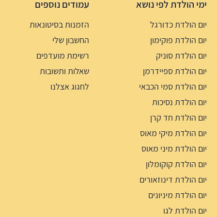
ימי הולדת לפי נושא
עמודים נוספים
יום הולדת כדורגל
הזמנות בסיטונאות
יום הולדת פוקימון
החשבון שלי
יום הולדת סוניק
רשימת מועדפים
יום הולדת ספיידרמן
שאלות ותשובות
יום הולדת סמי הכבאי
לחגוג אצלנו
יום הולדת נסיכות
יום הולדת חד קרן
יום הולדת מיקי מאוס
יום הולדת מיני מאוס
יום הולדת קוקומלון
יום הולדת דינוזאורים
יום הולדת מיניונים
יום הולדת לגו