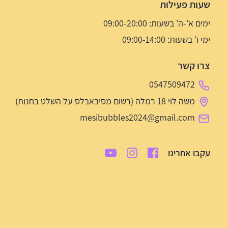
שעות פעילות
ימים א’-ה’ בשעות: 09:00-20:00
ימי ו’ בשעות: 09:00-14:00
צרו קשר
0547509472
משה לוי 18 רמלה (רשום מסיבאבלס על השלט בחנות)
mesibubbles2024@gmail.com
עקבו אחרינו