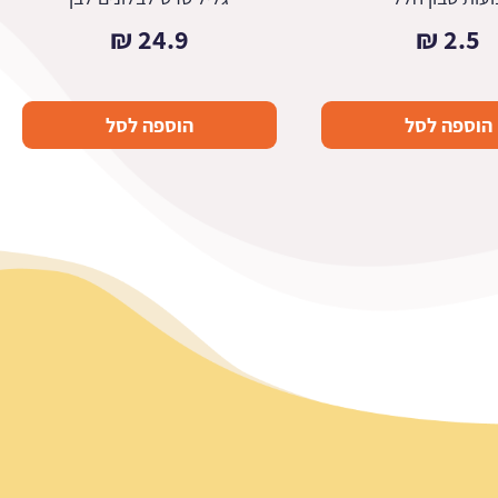
₪
24.9
₪
2.5
הוספה לסל
הוספה לסל