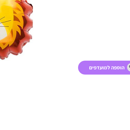
הוספה למועדפים