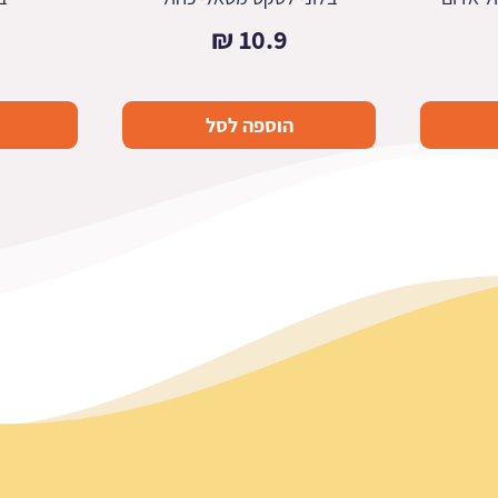
₪
10.9
הוספה לסל