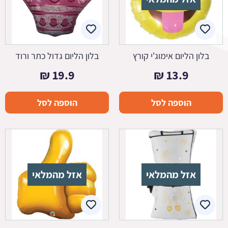
בלון הליום אימוג'י קורץ
בלון הליום גדול כתר ורוד
₪
19.9
₪
13.9
הוספה לסל
הוספה לסל
אזל מהמלאי
אזל מהמלאי