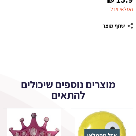
המלאי אזל
שתף מוצר
מוצרים נוספים שיכולים
להתאים
אזל מהמלאי