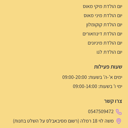
יום הולדת מיקי מאוס
יום הולדת מיני מאוס
יום הולדת קוקומלון
יום הולדת דינוזאורים
יום הולדת מיניונים
יום הולדת לגו
שעות פעילות
ימים א’-ה’ בשעות: 09:00-20:00
ימי ו’ בשעות: 09:00-14:00
צרו קשר
0547509472
משה לוי 18 רמלה (רשום מסיבאבלס על השלט בחנות)