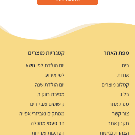
מפת האתר
קטגריות מוצרים
בית
יום הולדת לפי נושא
אודות
לפי אירוע
קטלוג מוצרים
יום הולדת שנה
בלוג
מסיבת רווקות
מפת אתר
קישוטים ואביזרים
צור קשר
ממתקים ואביזרי אפייה
תקנון אתר
חד פעמי מתכלה
הצהרת נגישות
הפתעות ואריזות