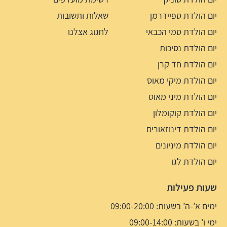
יום הולדת ספיידרמן
שאלות ותשובות
יום הולדת סמי הכבאי
לחגוג אצלנו
יום הולדת נסיכות
יום הולדת חד קרן
יום הולדת מיקי מאוס
יום הולדת מיני מאוס
יום הולדת קוקומלון
יום הולדת דינוזאורים
יום הולדת מיניונים
יום הולדת לגו
שעות פעילות
ימים א’-ה’ בשעות: 09:00-20:00
ימי ו’ בשעות: 09:00-14:00