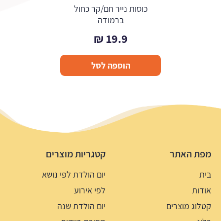
כוסות נייר חם/קר כחול
ברמודה
₪
19.9
הוספה לסל
מפת האתר
קטגריות מוצרים
בית
יום הולדת לפי נושא
אודות
לפי אירוע
קטלוג מוצרים
יום הולדת שנה