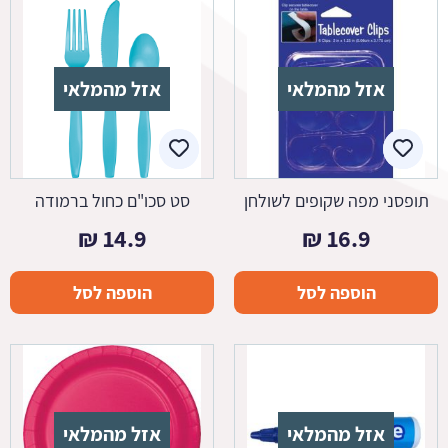
אזל מהמלאי
אזל מהמלאי
תופסני מפה שקופים לשולחן
סט סכו"ם כחול ברמודה
₪
14.9
₪
16.9
הוספה לסל
הוספה לסל
אזל מהמלאי
אזל מהמלאי