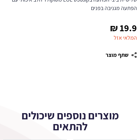
הפתעה מגניבה בפנים
₪
19.9
המלאי אזל
שתף מוצר
מוצרים נוספים שיכולים
להתאים