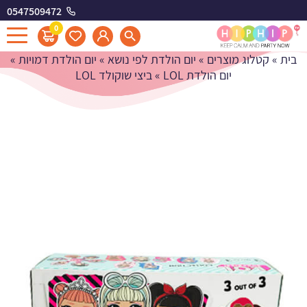
0547509472
ביצי שוקולד LOL
0
בית
»
קטלוג מוצרים
»
יום הולדת לפי נושא
»
יום הולדת דמויות
»
יום הולדת LOL
»
ביצי שוקולד LOL